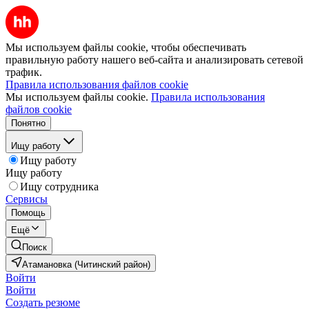
Мы используем файлы cookie, чтобы обеспечивать
правильную работу нашего веб-сайта и анализировать сетевой
трафик.
Правила использования файлов cookie
Мы используем файлы cookie.
Правила использования
файлов cookie
Понятно
Ищу работу
Ищу работу
Ищу работу
Ищу сотрудника
Сервисы
Помощь
Ещё
Поиск
Атамановка (Читинский район)
Войти
Войти
Создать резюме