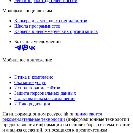
Рейтинг работодателей России
Молодым специалистам
Карьера для молодых специалистов
Школа программистов
Карьера в некоммерческих организациях
Боты для уведомлений
Мобильное приложение
Этика и комплаенс
Оказание услуг
Использование сайтов
Защита персональных данных
Пользовательское соглашение
ИТ аккредитация
На информационном ресурсе hh.ru
применяются
рекомендательные технологии
(информационные технологии
предоставления информации на основе сбора, систематизации
и анализа сведений, относящихся к предпочтениям