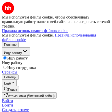
Мы используем файлы cookie, чтобы обеспечивать
правильную работу нашего веб-сайта и анализировать сетевой
трафик.
Правила использования файлов cookie
Мы используем файлы cookie.
Правила использования
файлов cookie
Понятно
Ищу работу
Ищу работу
Ищу работу
Ищу сотрудника
Сервисы
Помощь
Ещё
Поиск
Атамановка (Читинский район)
Войти
Войти
Создать резюме