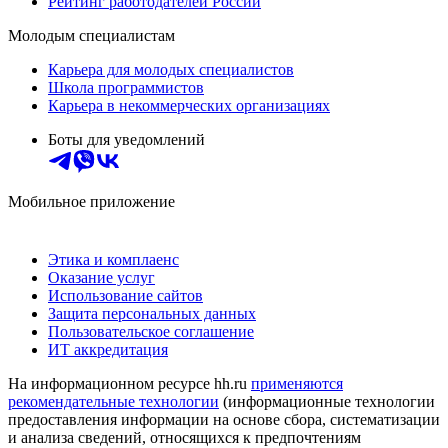
Рейтинг работодателей России
Молодым специалистам
Карьера для молодых специалистов
Школа программистов
Карьера в некоммерческих организациях
Боты для уведомлений
Мобильное приложение
Этика и комплаенс
Оказание услуг
Использование сайтов
Защита персональных данных
Пользовательское соглашение
ИТ аккредитация
На информационном ресурсе hh.ru
применяются
рекомендательные технологии
(информационные технологии
предоставления информации на основе сбора, систематизации
и анализа сведений, относящихся к предпочтениям