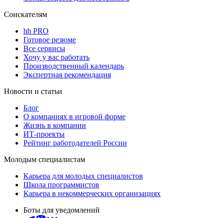
Соискателям
hh PRO
Готовое резюме
Все сервисы
Хочу у вас работать
Производственный календарь
Экспертная рекомендация
Новости и статьи
Блог
О компаниях в игровой форме
Жизнь в компании
ИТ-проекты
Рейтинг работодателей России
Молодым специалистам
Карьера для молодых специалистов
Школа программистов
Карьера в некоммерческих организациях
Боты для уведомлений