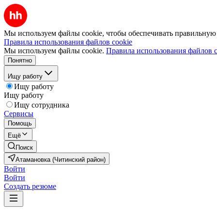
Мы используем файлы cookie, чтобы обеспечивать правильную р
Правила использования файлов cookie
Мы используем файлы cookie.
Правила использования файлов c
Понятно
Ищу работу
Ищу работу
Ищу работу
Ищу сотрудника
Сервисы
Помощь
Ещё
Поиск
Атамановка (Читинский район)
Войти
Войти
Создать резюме