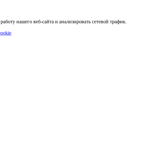
аботу нашего веб-сайта и анализировать сетевой трафик.
ookie