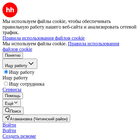
Мы используем файлы cookie, чтобы обеспечивать
правильную работу нашего веб-сайта и анализировать сетевой
трафик.
Правила использования файлов cookie
Мы используем файлы cookie.
Правила использования
файлов cookie
Понятно
Ищу работу
Ищу работу
Ищу работу
Ищу сотрудника
Сервисы
Помощь
Ещё
Поиск
Атамановка (Читинский район)
Войти
Войти
Создать резюме