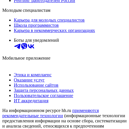
Рейтинг работодателей России
Молодым специалистам
Карьера для молодых специалистов
Школа программистов
Карьера в некоммерческих организациях
Боты для уведомлений
Мобильное приложение
Этика и комплаенс
Оказание услуг
Использование сайтов
Защита персональных данных
Пользовательское соглашение
ИТ аккредитация
На информационном ресурсе hh.ru
применяются
рекомендательные технологии
(информационные технологии
предоставления информации на основе сбора, систематизации
и анализа сведений, относящихся к предпочтениям