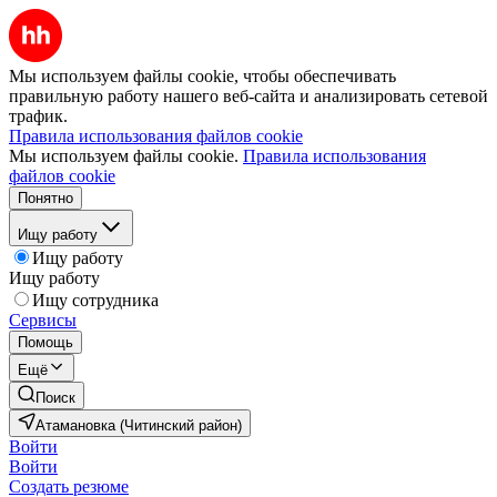
Мы используем файлы cookie, чтобы обеспечивать
правильную работу нашего веб-сайта и анализировать сетевой
трафик.
Правила использования файлов cookie
Мы используем файлы cookie.
Правила использования
файлов cookie
Понятно
Ищу работу
Ищу работу
Ищу работу
Ищу сотрудника
Сервисы
Помощь
Ещё
Поиск
Атамановка (Читинский район)
Войти
Войти
Создать резюме