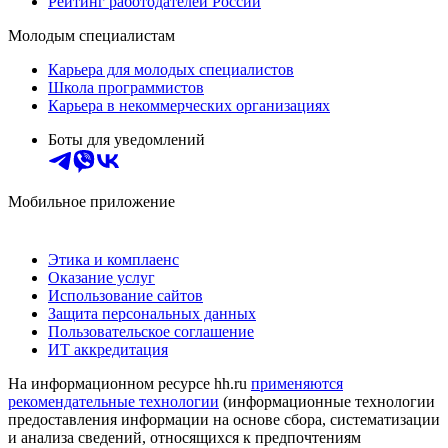
Рейтинг работодателей России
Молодым специалистам
Карьера для молодых специалистов
Школа программистов
Карьера в некоммерческих организациях
Боты для уведомлений
Мобильное приложение
Этика и комплаенс
Оказание услуг
Использование сайтов
Защита персональных данных
Пользовательское соглашение
ИТ аккредитация
На информационном ресурсе hh.ru
применяются
рекомендательные технологии
(информационные технологии
предоставления информации на основе сбора, систематизации
и анализа сведений, относящихся к предпочтениям