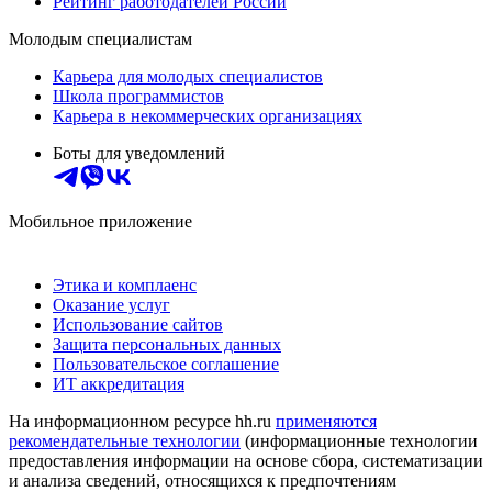
Рейтинг работодателей России
Молодым специалистам
Карьера для молодых специалистов
Школа программистов
Карьера в некоммерческих организациях
Боты для уведомлений
Мобильное приложение
Этика и комплаенс
Оказание услуг
Использование сайтов
Защита персональных данных
Пользовательское соглашение
ИТ аккредитация
На информационном ресурсе hh.ru
применяются
рекомендательные технологии
(информационные технологии
предоставления информации на основе сбора, систематизации
и анализа сведений, относящихся к предпочтениям