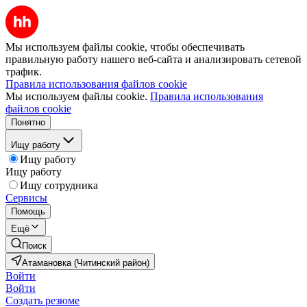
Мы используем файлы cookie, чтобы обеспечивать
правильную работу нашего веб-сайта и анализировать сетевой
трафик.
Правила использования файлов cookie
Мы используем файлы cookie.
Правила использования
файлов cookie
Понятно
Ищу работу
Ищу работу
Ищу работу
Ищу сотрудника
Сервисы
Помощь
Ещё
Поиск
Атамановка (Читинский район)
Войти
Войти
Создать резюме