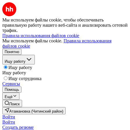
Мы используем файлы cookie, чтобы обеспечивать
правильную работу нашего веб-сайта и анализировать сетевой
трафик.
Правила использования файлов cookie
Мы используем файлы cookie.
Правила использования
файлов cookie
Понятно
Ищу работу
Ищу работу
Ищу работу
Ищу сотрудника
Сервисы
Помощь
Ещё
Поиск
Атамановка (Читинский район)
Войти
Войти
Создать резюме