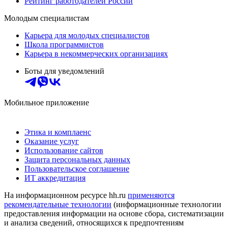
Рейтинг работодателей России
Молодым специалистам
Карьера для молодых специалистов
Школа программистов
Карьера в некоммерческих организациях
Боты для уведомлений
Мобильное приложение
Этика и комплаенс
Оказание услуг
Использование сайтов
Защита персональных данных
Пользовательское соглашение
ИТ аккредитация
На информационном ресурсе hh.ru
применяются
рекомендательные технологии
(информационные технологии
предоставления информации на основе сбора, систематизации
и анализа сведений, относящихся к предпочтениям