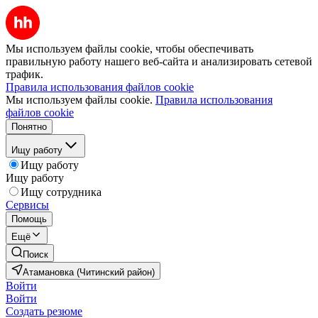
Мы используем файлы cookie, чтобы обеспечивать
правильную работу нашего веб-сайта и анализировать сетевой
трафик.
Правила использования файлов cookie
Мы используем файлы cookie.
Правила использования
файлов cookie
Понятно
Ищу работу
Ищу работу
Ищу работу
Ищу сотрудника
Сервисы
Помощь
Ещё
Поиск
Атамановка (Читинский район)
Войти
Войти
Создать резюме