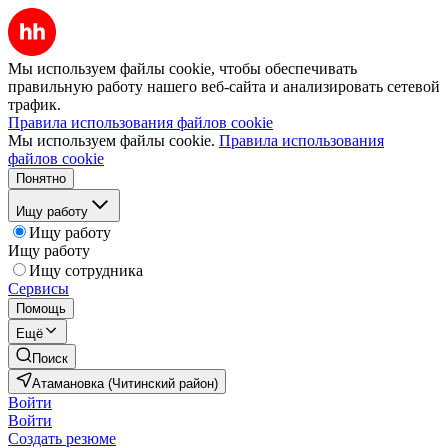
Мы используем файлы cookie, чтобы обеспечивать
правильную работу нашего веб-сайта и анализировать сетевой
трафик.
Правила использования файлов cookie
Мы используем файлы cookie.
Правила использования
файлов cookie
Понятно
Ищу работу
Ищу работу
Ищу работу
Ищу сотрудника
Сервисы
Помощь
Ещё
Поиск
Атамановка (Читинский район)
Войти
Войти
Создать резюме