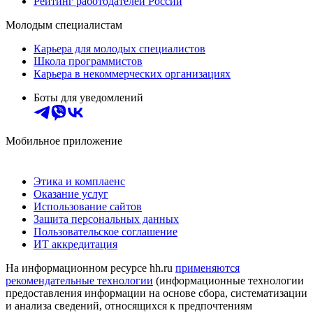
Рейтинг работодателей России
Молодым специалистам
Карьера для молодых специалистов
Школа программистов
Карьера в некоммерческих организациях
Боты для уведомлений
Мобильное приложение
Этика и комплаенс
Оказание услуг
Использование сайтов
Защита персональных данных
Пользовательское соглашение
ИТ аккредитация
На информационном ресурсе hh.ru
применяются
рекомендательные технологии
(информационные технологии
предоставления информации на основе сбора, систематизации
и анализа сведений, относящихся к предпочтениям