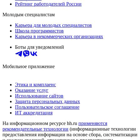
Рейтинг работодателей России
Молодым специалистам
Карьера для молодых специалистов
Школа программистов
Карьера в некоммерческих организациях
Боты для уведомлений
Мобильное приложение
Этика и комплаенс
Оказание услуг
Использование сайтов
Защита персональных данных
Пользовательское соглашение
ИТ аккредитация
На информационном ресурсе hh.ru
применяются
рекомендательные технологии
(информационные технологии
предоставления информации на основе сбора, систематизации