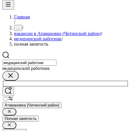
Главная
/
/
...
вакансии в Атамановке (Читинский район)
/
медицинский работник
/
полная занятость
медицинский работник
Атамановка (Читинский район)
Полная занятость