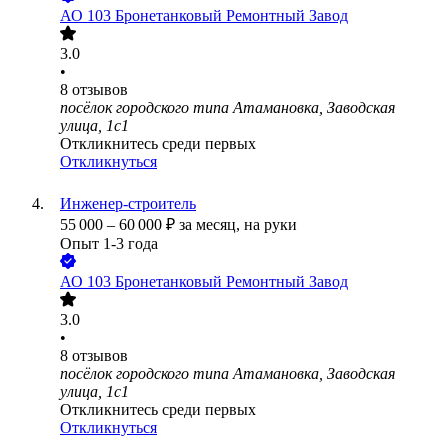
АО
103 Бронетанковый Ремонтный Завод
3.0
•
8
отзывов
посёлок городского типа Атамановка, Заводская
улица, 1с1
Откликнитесь среди первых
Откликнуться
Инженер-строитель
55 000
–
60 000
₽
за месяц,
на руки
Опыт 1-3 года
АО
103 Бронетанковый Ремонтный Завод
3.0
•
8
отзывов
посёлок городского типа Атамановка, Заводская
улица, 1с1
Откликнитесь среди первых
Откликнуться