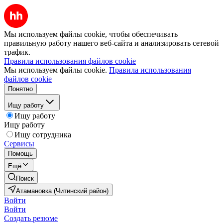
Мы используем файлы cookie, чтобы обеспечивать
правильную работу нашего веб-сайта и анализировать сетевой
трафик.
Правила использования файлов cookie
Мы используем файлы cookie.
Правила использования
файлов cookie
Понятно
Ищу работу
Ищу работу
Ищу работу
Ищу сотрудника
Сервисы
Помощь
Ещё
Поиск
Атамановка (Читинский район)
Войти
Войти
Создать резюме