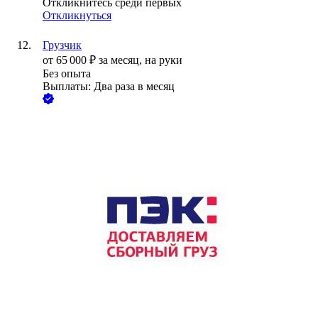
Откликнитесь среди первых
Откликнуться
Грузчик
от
65 000
₽
за месяц,
на руки
Без опыта
Выплаты: Два раза в месяц