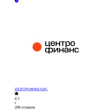
ЦЕНТРОФИНАНС
4.3
•
288
отзывов