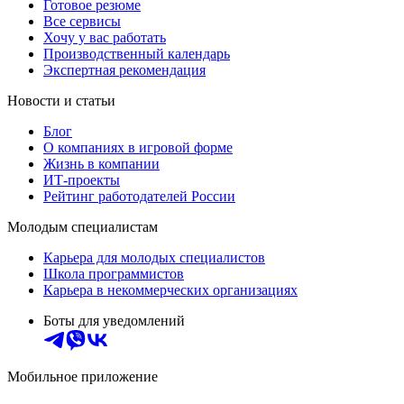
Готовое резюме
Все сервисы
Хочу у вас работать
Производственный календарь
Экспертная рекомендация
Новости и статьи
Блог
О компаниях в игровой форме
Жизнь в компании
ИТ-проекты
Рейтинг работодателей России
Молодым специалистам
Карьера для молодых специалистов
Школа программистов
Карьера в некоммерческих организациях
Боты для уведомлений
Мобильное приложение