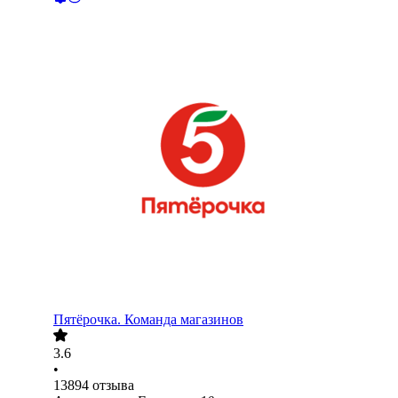
Пятёрочка. Команда магазинов
3.6
•
13894
отзыва