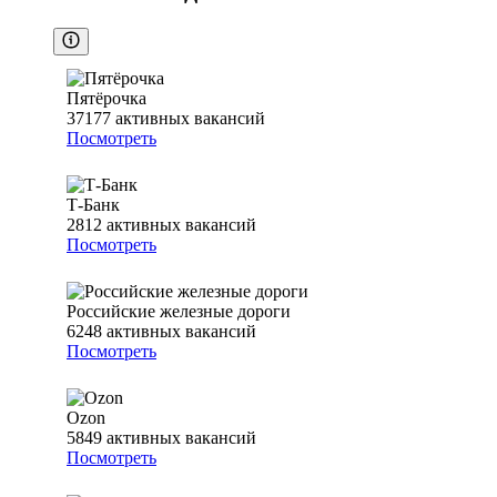
Пятёрочка
37177
активных вакансий
Посмотреть
Т-Банк
2812
активных вакансий
Посмотреть
Российские железные дороги
6248
активных вакансий
Посмотреть
Ozon
5849
активных вакансий
Посмотреть