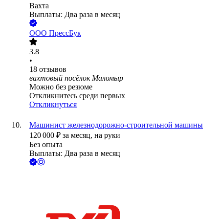
Вахта
Выплаты: Два раза в месяц
ООО
ПрессБук
3.8
•
18
отзывов
вахтовый посёлок Маломыр
Можно без резюме
Откликнитесь среди первых
Откликнуться
Машинист железнодорожно-строительной машины
120 000
₽
за месяц,
на руки
Без опыта
Выплаты: Два раза в месяц