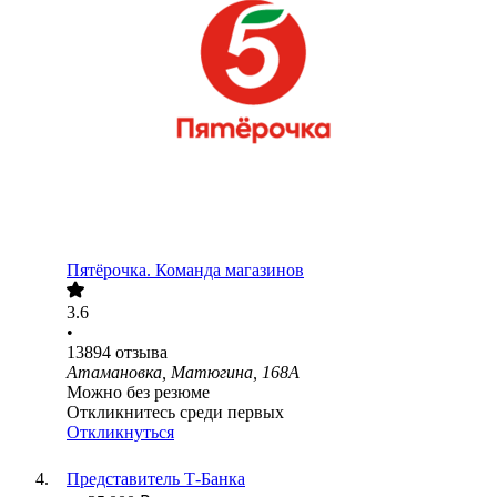
Пятёрочка. Команда магазинов
3.6
•
13894
отзыва
Атамановка, Матюгина, 168А
Можно без резюме
Откликнитесь среди первых
Откликнуться
Представитель Т-Банка