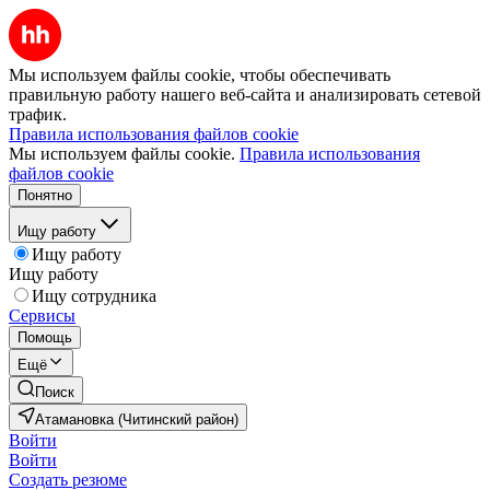
Мы используем файлы cookie, чтобы обеспечивать
правильную работу нашего веб-сайта и анализировать сетевой
трафик.
Правила использования файлов cookie
Мы используем файлы cookie.
Правила использования
файлов cookie
Понятно
Ищу работу
Ищу работу
Ищу работу
Ищу сотрудника
Сервисы
Помощь
Ещё
Поиск
Атамановка (Читинский район)
Войти
Войти
Создать резюме