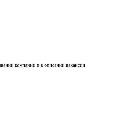
азвании компании и в описании вакансии