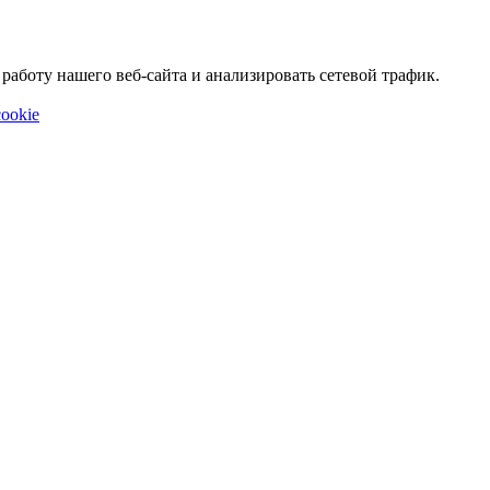
аботу нашего веб-сайта и анализировать сетевой трафик.
ookie