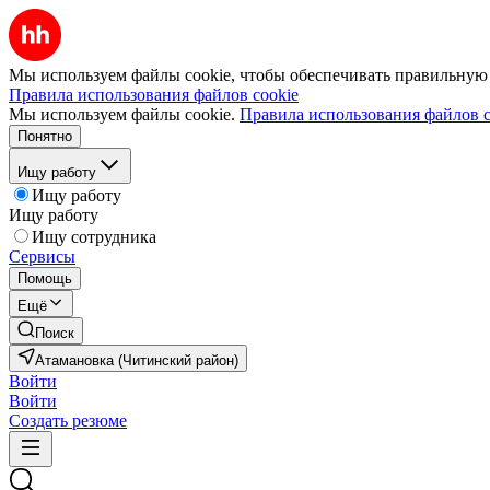
Мы используем файлы cookie, чтобы обеспечивать правильную р
Правила использования файлов cookie
Мы используем файлы cookie.
Правила использования файлов c
Понятно
Ищу работу
Ищу работу
Ищу работу
Ищу сотрудника
Сервисы
Помощь
Ещё
Поиск
Атамановка (Читинский район)
Войти
Войти
Создать резюме