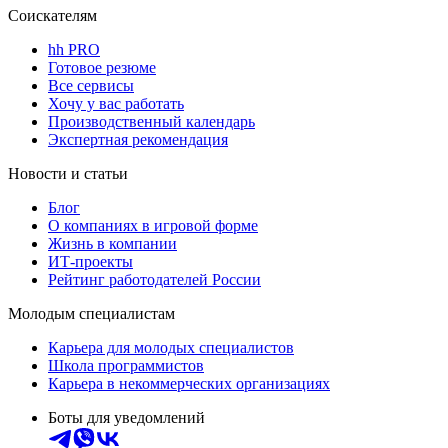
Соискателям
hh PRO
Готовое резюме
Все сервисы
Хочу у вас работать
Производственный календарь
Экспертная рекомендация
Новости и статьи
Блог
О компаниях в игровой форме
Жизнь в компании
ИТ-проекты
Рейтинг работодателей России
Молодым специалистам
Карьера для молодых специалистов
Школа программистов
Карьера в некоммерческих организациях
Боты для уведомлений