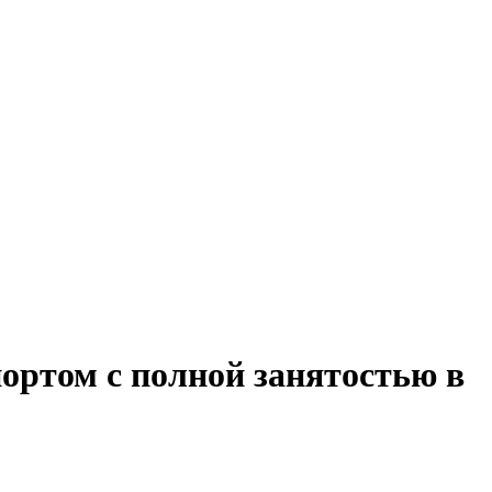
ортом с полной занятостью в