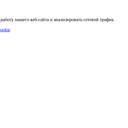
аботу нашего веб-сайта и анализировать сетевой трафик.
ookie