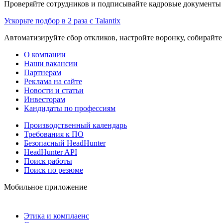
Проверяйте сотрудников и подписывайте кадровые документы 
Ускорьте подбор в 2 раза с Talantix
Автоматизируйте сбор откликов, настройте воронку, собирайте
О компании
Наши вакансии
Партнерам
Реклама на сайте
Новости и статьи
Инвесторам
Кандидаты по профессиям
Производственный календарь
Требования к ПО
Безопасный HeadHunter
HeadHunter API
Поиск работы
Поиск по резюме
Мобильное приложение
Этика и комплаенс