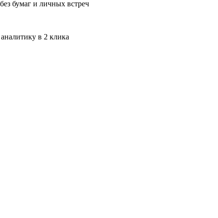
без бумаг и личных встреч
 аналитику в 2 клика