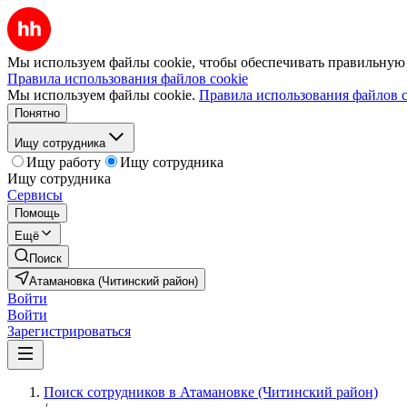
Мы используем файлы cookie, чтобы обеспечивать правильную р
Правила использования файлов cookie
Мы используем файлы cookie.
Правила использования файлов c
Понятно
Ищу сотрудника
Ищу работу
Ищу сотрудника
Ищу сотрудника
Сервисы
Помощь
Ещё
Поиск
Атамановка (Читинский район)
Войти
Войти
Зарегистрироваться
Поиск сотрудников в Атамановке (Читинский район)