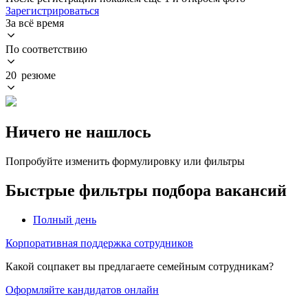
Зарегистрироваться
За всё время
По соответствию
20 резюме
Ничего не нашлось
Попробуйте изменить формулировку или фильтры
Быстрые фильтры подбора вакансий
Полный день
Корпоративная поддержка сотрудников
Какой соцпакет вы предлагаете семейным сотрудникам?
Оформляйте кандидатов онлайн