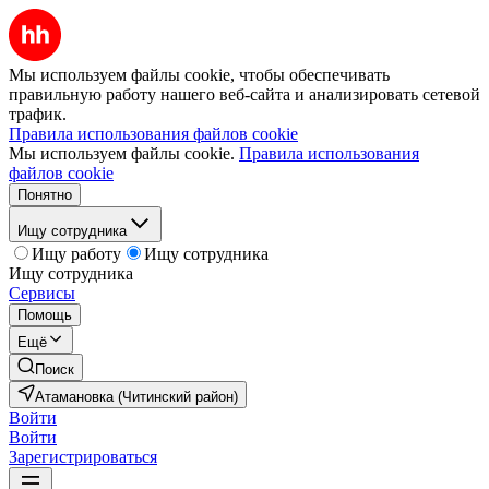
Мы используем файлы cookie, чтобы обеспечивать
правильную работу нашего веб-сайта и анализировать сетевой
трафик.
Правила использования файлов cookie
Мы используем файлы cookie.
Правила использования
файлов cookie
Понятно
Ищу сотрудника
Ищу работу
Ищу сотрудника
Ищу сотрудника
Сервисы
Помощь
Ещё
Поиск
Атамановка (Читинский район)
Войти
Войти
Зарегистрироваться