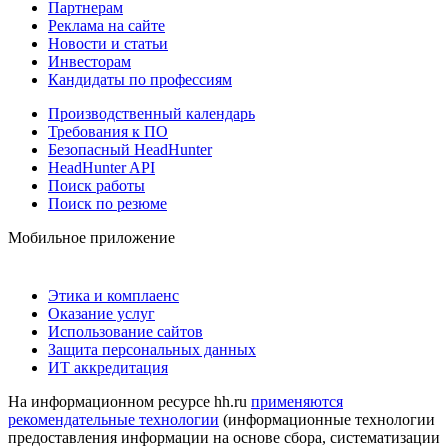
Партнерам
Реклама на сайте
Новости и статьи
Инвесторам
Кандидаты по профессиям
Производственный календарь
Требования к ПО
Безопасный HeadHunter
HeadHunter API
Поиск работы
Поиск по резюме
Мобильное приложение
Этика и комплаенс
Оказание услуг
Использование сайтов
Защита персональных данных
ИТ аккредитация
На информационном ресурсе hh.ru
применяются
рекомендательные технологии
(информационные технологии
предоставления информации на основе сбора, систематизации