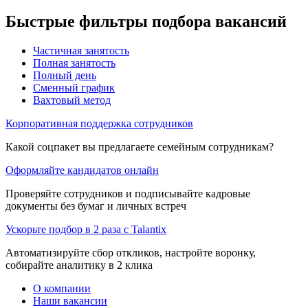
Быстрые фильтры подбора вакансий
Частичная занятость
Полная занятость
Полный день
Сменный график
Вахтовый метод
Корпоративная поддержка сотрудников
Какой соцпакет вы предлагаете семейным сотрудникам?
Оформляйте кандидатов онлайн
Проверяйте сотрудников и подписывайте кадровые
документы без бумаг и личных встреч
Ускорьте подбор в 2 раза с Talantix
Автоматизируйте сбор откликов, настройте воронку,
собирайте аналитику в 2 клика
О компании
Наши вакансии