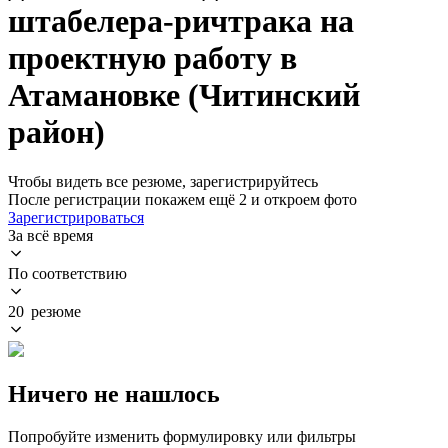
штабелера-ричтрака на
проектную работу в
Атамановке (Читинский
район)
Чтобы видеть все резюме, зарегистрируйтесь
После регистрации покажем ещё 2 и откроем фото
Зарегистрироваться
За всё время
По соответствию
20 резюме
Ничего не нашлось
Попробуйте изменить формулировку или фильтры