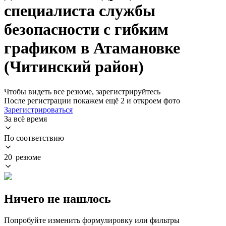
специалиста службы
безопасности с гибким
графиком в Атамановке
(Читинский район)
Чтобы видеть все резюме, зарегистрируйтесь
После регистрации покажем ещё 2 и откроем фото
Зарегистрироваться
За всё время
По соответствию
20 резюме
Ничего не нашлось
Попробуйте изменить формулировку или фильтры