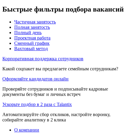
Быстрые фильтры подбора вакансий
Частичная занятость
Полная занятость
Полный день
Проектная работа
Сменный график
Вахтовый метод
Корпоративная поддержка сотрудников
Какой соцпакет вы предлагаете семейным сотрудникам?
Оформляйте кандидатов онлайн
Проверяйте сотрудников и подписывайте кадровые
документы без бумаг и личных встреч
Ускорьте подбор в 2 раза с Talantix
Автоматизируйте сбор откликов, настройте воронку,
собирайте аналитику в 2 клика
О компании