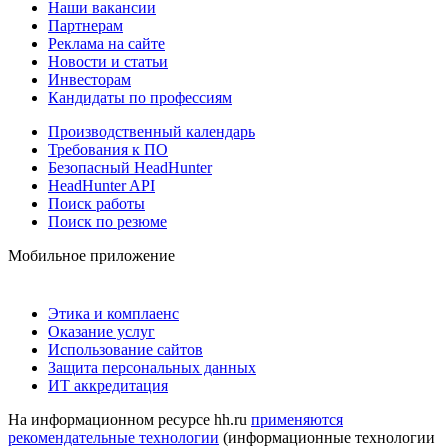
Наши вакансии
Партнерам
Реклама на сайте
Новости и статьи
Инвесторам
Кандидаты по профессиям
Производственный календарь
Требования к ПО
Безопасный HeadHunter
HeadHunter API
Поиск работы
Поиск по резюме
Мобильное приложение
Этика и комплаенс
Оказание услуг
Использование сайтов
Защита персональных данных
ИТ аккредитация
На информационном ресурсе hh.ru
применяются
рекомендательные технологии
(информационные технологии