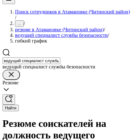
Поиск сотрудников в Атамановке (Читинский район)
/
/
...
резюме в Атамановке (Читинский район)
/
ведущий специалист службы безопасности
/
гибкий график
ведущий специалист службы безопасности
Резюме
Найти
Резюме соискателей на
должность ведущего