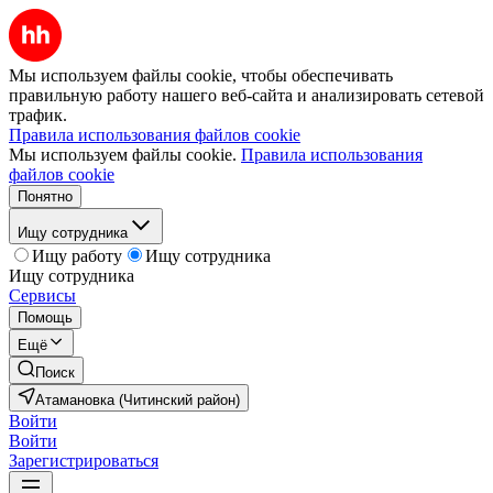
Мы используем файлы cookie, чтобы обеспечивать
правильную работу нашего веб-сайта и анализировать сетевой
трафик.
Правила использования файлов cookie
Мы используем файлы cookie.
Правила использования
файлов cookie
Понятно
Ищу сотрудника
Ищу работу
Ищу сотрудника
Ищу сотрудника
Сервисы
Помощь
Ещё
Поиск
Атамановка (Читинский район)
Войти
Войти
Зарегистрироваться