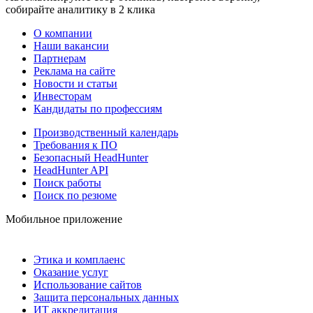
собирайте аналитику в 2 клика
О компании
Наши вакансии
Партнерам
Реклама на сайте
Новости и статьи
Инвесторам
Кандидаты по профессиям
Производственный календарь
Требования к ПО
Безопасный HeadHunter
HeadHunter API
Поиск работы
Поиск по резюме
Мобильное приложение
Этика и комплаенс
Оказание услуг
Использование сайтов
Защита персональных данных
ИТ аккредитация