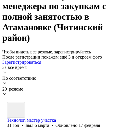
менеджера по закупкам с
полной занятостью в
Атамановке (Читинский
район)
Чтобы видеть все резюме, зарегистрируйтесь
После регистрации покажем ещё 3 и откроем фото
Зарегистрироваться
За всё время
По соответствию
20 резюме
Технолог, мастер участка
31
год
•
Был
6 марта
•
Обновлено
17 февраля