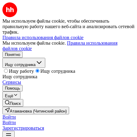
Мы используем файлы cookie, чтобы обеспечивать
правильную работу нашего веб-сайта и анализировать сетевой
трафик.
Правила использования файлов cookie
Мы используем файлы cookie.
Правила использования
файлов cookie
Понятно
Ищу сотрудника
Ищу работу
Ищу сотрудника
Ищу сотрудника
Сервисы
Помощь
Ещё
Поиск
Атамановка (Читинский район)
Войти
Войти
Зарегистрироваться