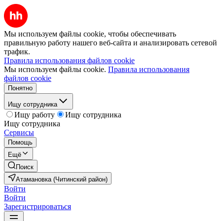
Мы используем файлы cookie, чтобы обеспечивать
правильную работу нашего веб-сайта и анализировать сетевой
трафик.
Правила использования файлов cookie
Мы используем файлы cookie.
Правила использования
файлов cookie
Понятно
Ищу сотрудника
Ищу работу
Ищу сотрудника
Ищу сотрудника
Сервисы
Помощь
Ещё
Поиск
Атамановка (Читинский район)
Войти
Войти
Зарегистрироваться