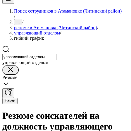
Поиск сотрудников в Атамановке (Читинский район)
/
/
...
резюме в Атамановке (Читинский район)
/
управляющий отделом
/
гибкий график
управляющий отделом
Резюме
Найти
Резюме соискателей на
должность управляющего