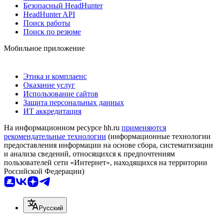
Безопасный HeadHunter
HeadHunter API
Поиск работы
Поиск по резюме
Мобильное приложение
Этика и комплаенс
Оказание услуг
Использование сайтов
Защита персональных данных
ИТ аккредитация
На информационном ресурсе hh.ru
применяются
рекомендательные технологии
(информационные технологии
предоставления информации на основе сбора, систематизации
и анализа сведений, относящихся к предпочтениям
пользователей сети «Интернет», находящихся на территории
Российской Федерации)
Русский