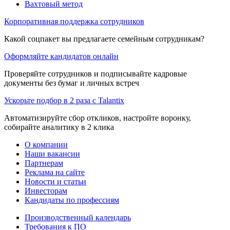
Вахтовый метод
Корпоративная поддержка сотрудников
Какой соцпакет вы предлагаете семейным сотрудникам?
Оформляйте кандидатов онлайн
Проверяйте сотрудников и подписывайте кадровые
документы без бумаг и личных встреч
Ускорьте подбор в 2 раза с Talantix
Автоматизируйте сбор откликов, настройте воронку,
собирайте аналитику в 2 клика
О компании
Наши вакансии
Партнерам
Реклама на сайте
Новости и статьи
Инвесторам
Кандидаты по профессиям
Производственный календарь
Требования к ПО