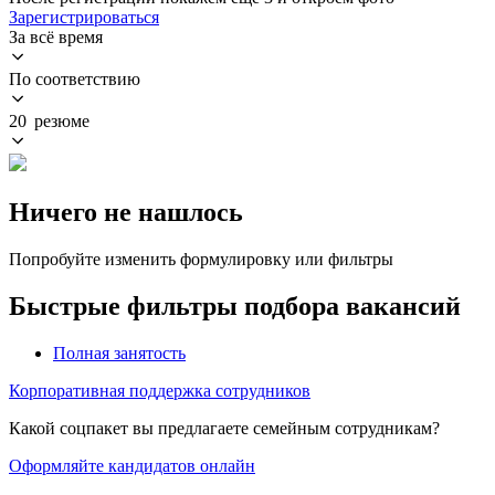
Зарегистрироваться
За всё время
По соответствию
20 резюме
Ничего не нашлось
Попробуйте изменить формулировку или фильтры
Быстрые фильтры подбора вакансий
Полная занятость
Корпоративная поддержка сотрудников
Какой соцпакет вы предлагаете семейным сотрудникам?
Оформляйте кандидатов онлайн