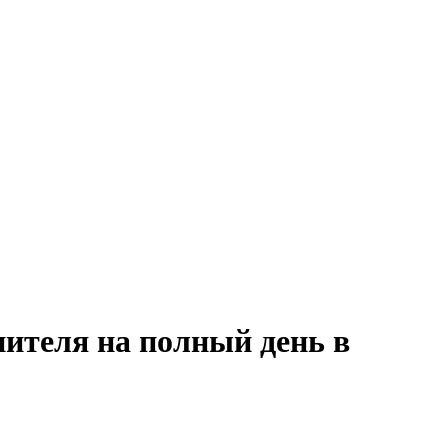
нителя на полный день в