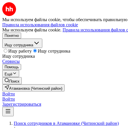
Мы используем файлы cookie, чтобы обеспечивать правильную р
Правила использования файлов cookie
Мы используем файлы cookie.
Правила использования файлов c
Понятно
Ищу сотрудника
Ищу работу
Ищу сотрудника
Ищу сотрудника
Сервисы
Помощь
Ещё
Поиск
Атамановка (Читинский район)
Войти
Войти
Зарегистрироваться
Поиск сотрудников в Атамановке (Читинский район)