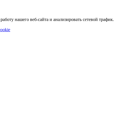
аботу нашего веб-сайта и анализировать сетевой трафик.
ookie