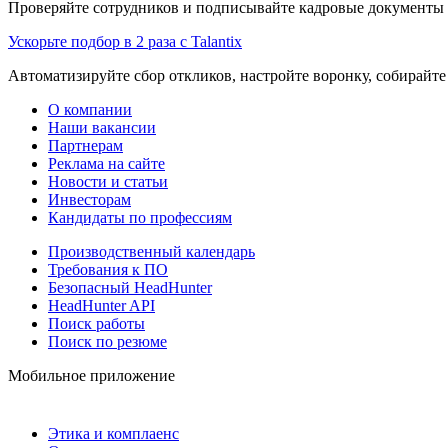
Проверяйте сотрудников и подписывайте кадровые документы 
Ускорьте подбор в 2 раза с Talantix
Автоматизируйте сбор откликов, настройте воронку, собирайте
О компании
Наши вакансии
Партнерам
Реклама на сайте
Новости и статьи
Инвесторам
Кандидаты по профессиям
Производственный календарь
Требования к ПО
Безопасный HeadHunter
HeadHunter API
Поиск работы
Поиск по резюме
Мобильное приложение
Этика и комплаенс