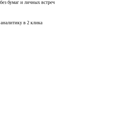
без бумаг и личных встреч
 аналитику в 2 клика