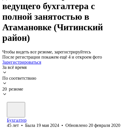
ведущего бухгалтера с
полной занятостью в
Атамановке (Читинский
район)
Чтобы видеть все резюме, зарегистрируйтесь
После регистрации покажем ещё 4 и откроем фото
Зарегистрироваться
За всё время
По соответствию
20 резюме
Бухгалтер
45
лет
•
Была
19 мая 2024
•
Обновлено
20 февраля 2020