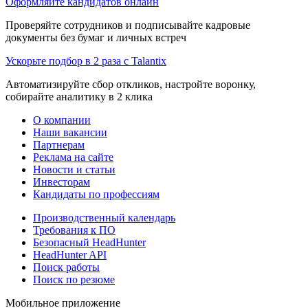
Оформляйте кандидатов онлайн
Проверяйте сотрудников и подписывайте кадровые
документы без бумаг и личных встреч
Ускорьте подбор в 2 раза с Talantix
Автоматизируйте сбор откликов, настройте воронку,
собирайте аналитику в 2 клика
О компании
Наши вакансии
Партнерам
Реклама на сайте
Новости и статьи
Инвесторам
Кандидаты по профессиям
Производственный календарь
Требования к ПО
Безопасный HeadHunter
HeadHunter API
Поиск работы
Поиск по резюме
Мобильное приложение