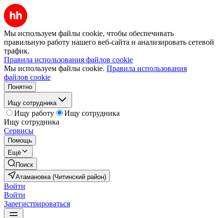
Мы используем файлы cookie, чтобы обеспечивать
правильную работу нашего веб-сайта и анализировать сетевой
трафик.
Правила использования файлов cookie
Мы используем файлы cookie.
Правила использования
файлов cookie
Понятно
Ищу сотрудника
Ищу работу
Ищу сотрудника
Ищу сотрудника
Сервисы
Помощь
Ещё
Поиск
Атамановка (Читинский район)
Войти
Войти
Зарегистрироваться