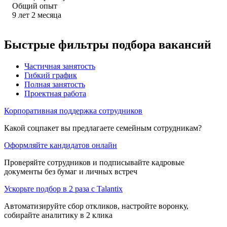
Общий опыт
9
лет
2
месяца
Быстрые фильтры подбора вакансий
Частичная занятость
Гибкий график
Полная занятость
Проектная работа
Корпоративная поддержка сотрудников
Какой соцпакет вы предлагаете семейным сотрудникам?
Оформляйте кандидатов онлайн
Проверяйте сотрудников и подписывайте кадровые
документы без бумаг и личных встреч
Ускорьте подбор в 2 раза с Talantix
Автоматизируйте сбор откликов, настройте воронку,
собирайте аналитику в 2 клика