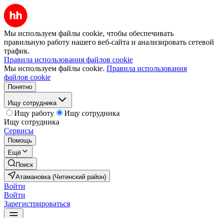
Мы используем файлы cookie, чтобы обеспечивать
правильную работу нашего веб-сайта и анализировать сетевой
трафик.
Правила использования файлов cookie
Мы используем файлы cookie.
Правила использования
файлов cookie
Понятно
Ищу сотрудника
Ищу работу
Ищу сотрудника
Ищу сотрудника
Сервисы
Помощь
Ещё
Поиск
Атамановка (Читинский район)
Войти
Войти
Зарегистрироваться