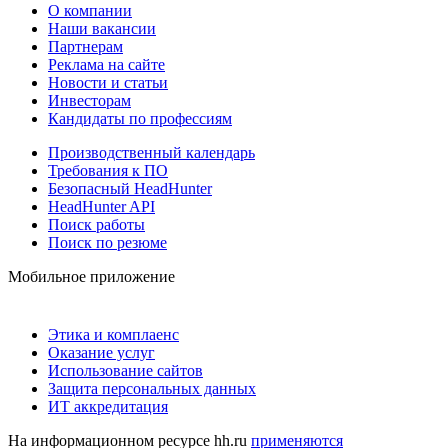
О компании
Наши вакансии
Партнерам
Реклама на сайте
Новости и статьи
Инвесторам
Кандидаты по профессиям
Производственный календарь
Требования к ПО
Безопасный HeadHunter
HeadHunter API
Поиск работы
Поиск по резюме
Мобильное приложение
Этика и комплаенс
Оказание услуг
Использование сайтов
Защита персональных данных
ИТ аккредитация
На информационном ресурсе hh.ru
применяются