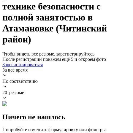
технике безопасности с
полной занятостью в
Атамановке (Читинский
район)
Чтобы видеть все резюме, зарегистрируйтесь
После регистрации покажем ещё 5 и откроем фото
Зарегистрироваться
За всё время
По соответствию
20 резюме
Ничего не нашлось
Попробуйте изменить формулировку или фильтры