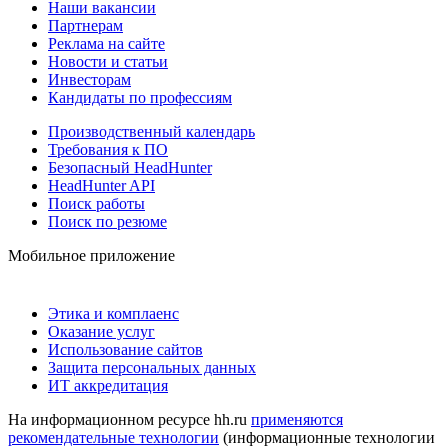
Наши вакансии
Партнерам
Реклама на сайте
Новости и статьи
Инвесторам
Кандидаты по профессиям
Производственный календарь
Требования к ПО
Безопасный HeadHunter
HeadHunter API
Поиск работы
Поиск по резюме
Мобильное приложение
Этика и комплаенс
Оказание услуг
Использование сайтов
Защита персональных данных
ИТ аккредитация
На информационном ресурсе hh.ru
применяются
рекомендательные технологии
(информационные технологии