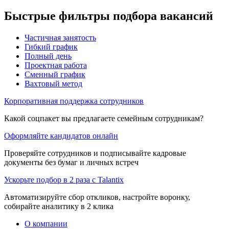
Быстрые фильтры подбора вакансий
Частичная занятость
Гибкий график
Полный день
Проектная работа
Сменный график
Вахтовый метод
Корпоративная поддержка сотрудников
Какой соцпакет вы предлагаете семейным сотрудникам?
Оформляйте кандидатов онлайн
Проверяйте сотрудников и подписывайте кадровые
документы без бумаг и личных встреч
Ускорьте подбор в 2 раза с Talantix
Автоматизируйте сбор откликов, настройте воронку,
собирайте аналитику в 2 клика
О компании