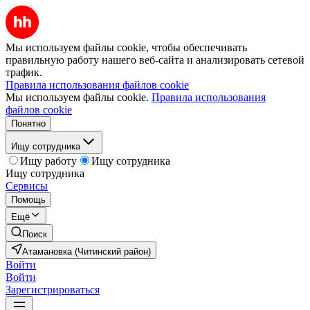
Мы используем файлы cookie, чтобы обеспечивать
правильную работу нашего веб-сайта и анализировать сетевой
трафик.
Правила использования файлов cookie
Мы используем файлы cookie.
Правила использования
файлов cookie
Понятно
Ищу сотрудника
Ищу работу
Ищу сотрудника
Ищу сотрудника
Сервисы
Помощь
Ещё
Поиск
Атамановка (Читинский район)
Войти
Войти
Зарегистрироваться