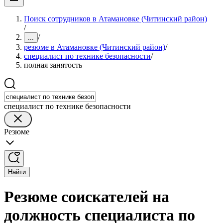
Поиск сотрудников в Атамановке (Читинский район)
/
/
...
резюме в Атамановке (Читинский район)
/
специалист по технике безопасности
/
полная занятость
специалист по технике безопасности
Резюме
Найти
Резюме соискателей на
должность специалиста по