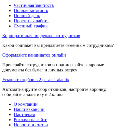
Частичная занятость
Полная занятость
Полный день
Проектная работа
Сменный график
Корпоративная поддержка сотрудников
Какой соцпакет вы предлагаете семейным сотрудникам?
Оформляйте кандидатов онлайн
Проверяйте сотрудников и подписывайте кадровые
документы без бумаг и личных встреч
Ускорьте подбор в 2 раза с Talantix
Автоматизируйте сбор откликов, настройте воронку,
собирайте аналитику в 2 клика
О компании
Наши вакансии
Партнерам
Реклама на сайте
Новости и статьи