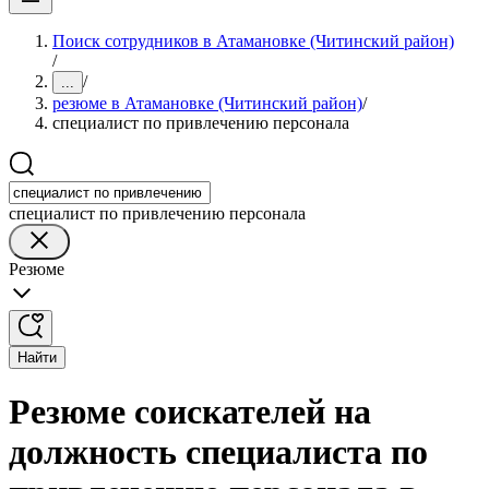
Поиск сотрудников в Атамановке (Читинский район)
/
/
...
резюме в Атамановке (Читинский район)
/
специалист по привлечению персонала
специалист по привлечению персонала
Резюме
Найти
Резюме соискателей на
должность специалиста по