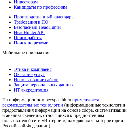
Инвесторам
Кандидаты по профессиям
Производственный календарь
Требования к ПО
Безопасный HeadHunter
HeadHunter API
Поиск работы
Поиск по резюме
Мобильное приложение
Этика и комплаенс
Оказание услуг
Использование сайтов
Защита персональных данных
ИТ аккредитация
На информационном ресурсе hh.ru
применяются
рекомендательные технологии
(информационные технологии
предоставления информации на основе сбора, систематизации
и анализа сведений, относящихся к предпочтениям
пользователей сети «Интернет», находящихся на территории
Российской Федерации)