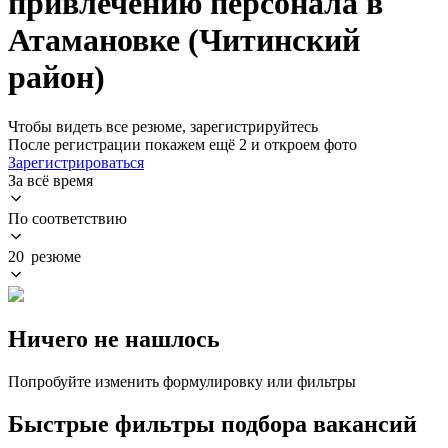
привлечению персонала в
Атамановке (Читинский
район)
Чтобы видеть все резюме, зарегистрируйтесь
После регистрации покажем ещё 2 и откроем фото
Зарегистрироваться
За всё время
По соответствию
20 резюме
Ничего не нашлось
Попробуйте изменить формулировку или фильтры
Быстрые фильтры подбора вакансий