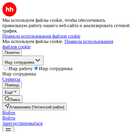
Мы используем файлы cookie, чтобы обеспечивать
правильную работу нашего веб-сайта и анализировать сетевой
трафик.
Правила использования файлов cookie
Мы используем файлы cookie.
Правила использования
файлов cookie
Понятно
Ищу сотрудника
Ищу работу
Ищу сотрудника
Ищу сотрудника
Сервисы
Помощь
Ещё
Поиск
Атамановка (Читинский район)
Войти
Войти
Зарегистрироваться