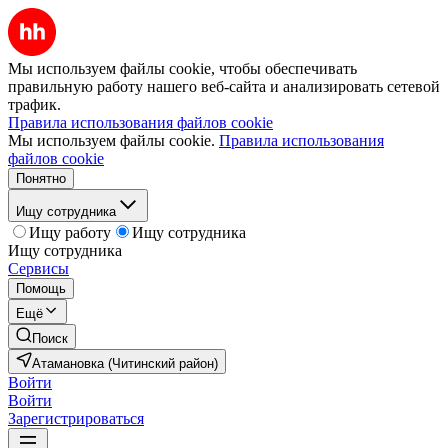
Мы используем файлы cookie, чтобы обеспечивать
правильную работу нашего веб-сайта и анализировать сетевой
трафик.
Правила использования файлов cookie
Мы используем файлы cookie.
Правила использования
файлов cookie
Понятно
Ищу сотрудника
Ищу работу
Ищу сотрудника
Ищу сотрудника
Сервисы
Помощь
Ещё
Поиск
Атамановка (Читинский район)
Войти
Войти
Зарегистрироваться