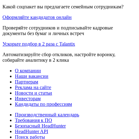
Какой соцпакет вы предлагаете семейным сотрудникам?
Оформляйте кандидатов онлайн
Проверяйте сотрудников и подписывайте кадровые
документы без бумаг и личных встреч
Ускорьте подбор в 2 раза с Talantix
Автоматизируйте сбор откликов, настройте воронку,
собирайте аналитику в 2 клика
О компании
Наши вакансии
Партнерам
Реклама на сайте
Новости и статьи
Инвесторам
Кандидаты по профессиям
Производственный календарь
Требования к ПО
Безопасный HeadHunter
HeadHunter API
Поиск работы