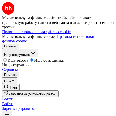
Мы используем файлы cookie, чтобы обеспечивать
правильную работу нашего веб-сайта и анализировать сетевой
трафик.
Правила использования файлов cookie
Мы используем файлы cookie.
Правила использования
файлов cookie
Понятно
Ищу сотрудника
Ищу работу
Ищу сотрудника
Ищу сотрудника
Сервисы
Помощь
Ещё
Поиск
Атамановка (Читинский район)
Войти
Войти
Зарегистрироваться