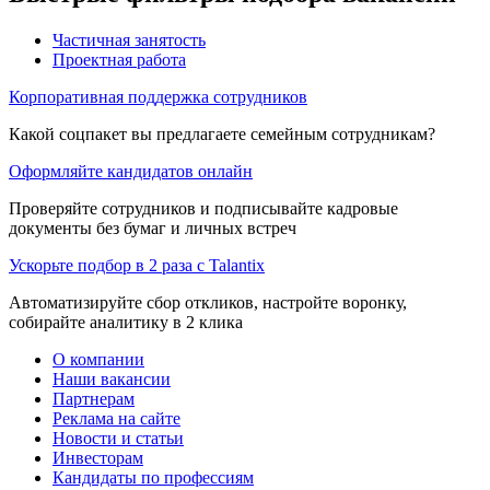
Частичная занятость
Проектная работа
Корпоративная поддержка сотрудников
Какой соцпакет вы предлагаете семейным сотрудникам?
Оформляйте кандидатов онлайн
Проверяйте сотрудников и подписывайте кадровые
документы без бумаг и личных встреч
Ускорьте подбор в 2 раза с Talantix
Автоматизируйте сбор откликов, настройте воронку,
собирайте аналитику в 2 клика
О компании
Наши вакансии
Партнерам
Реклама на сайте
Новости и статьи
Инвесторам
Кандидаты по профессиям