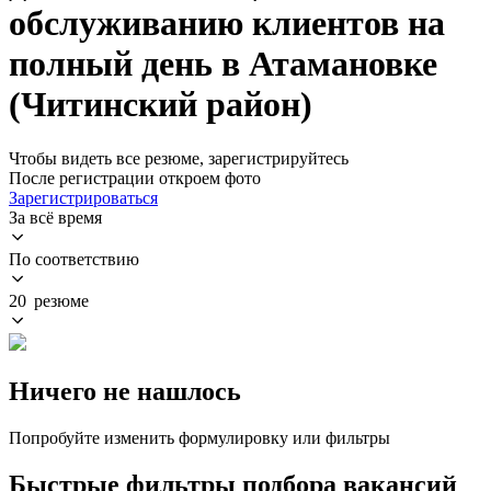
обслуживанию клиентов на
полный день в Атамановке
(Читинский район)
Чтобы видеть все резюме, зарегистрируйтесь
После регистрации откроем фото
Зарегистрироваться
За всё время
По соответствию
20 резюме
Ничего не нашлось
Попробуйте изменить формулировку или фильтры
Быстрые фильтры подбора вакансий