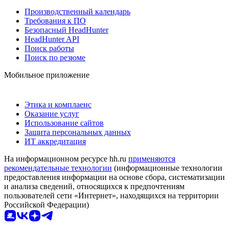
Производственный календарь
Требования к ПО
Безопасный HeadHunter
HeadHunter API
Поиск работы
Поиск по резюме
Мобильное приложение
Этика и комплаенс
Оказание услуг
Использование сайтов
Защита персональных данных
ИТ аккредитация
На информационном ресурсе hh.ru
применяются
рекомендательные технологии
(информационные технологии
предоставления информации на основе сбора, систематизации
и анализа сведений, относящихся к предпочтениям
пользователей сети «Интернет», находящихся на территории
Российской Федерации)