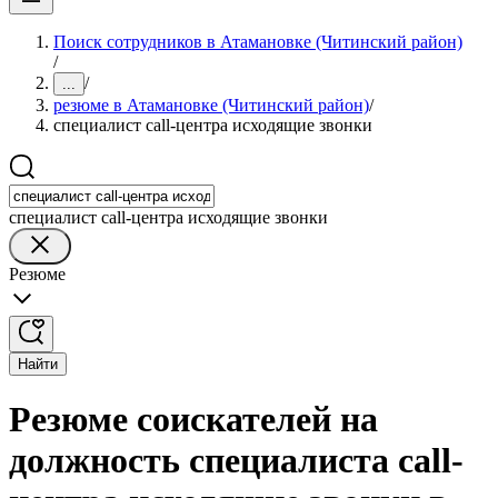
Поиск сотрудников в Атамановке (Читинский район)
/
/
...
резюме в Атамановке (Читинский район)
/
специалист call-центра исходящие звонки
специалист call-центра исходящие звонки
Резюме
Найти
Резюме соискателей на
должность специалиста call-