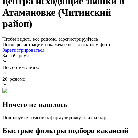
центра исходящие звонки в
Атамановке (Читинский
район)
Чтобы видеть все резюме, зарегистрируйтесь
После регистрации покажем ещё 1 и откроем фото
Зарегистрироваться
За всё время
По соответствию
20 резюме
Ничего не нашлось
Попробуйте изменить формулировку или фильтры
Быстрые фильтры подбора вакансий