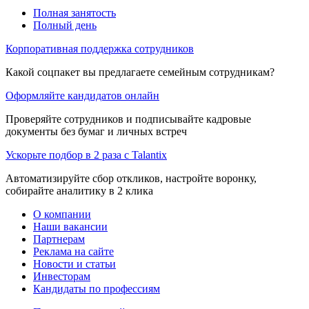
Полная занятость
Полный день
Корпоративная поддержка сотрудников
Какой соцпакет вы предлагаете семейным сотрудникам?
Оформляйте кандидатов онлайн
Проверяйте сотрудников и подписывайте кадровые
документы без бумаг и личных встреч
Ускорьте подбор в 2 раза с Talantix
Автоматизируйте сбор откликов, настройте воронку,
собирайте аналитику в 2 клика
О компании
Наши вакансии
Партнерам
Реклама на сайте
Новости и статьи
Инвесторам
Кандидаты по профессиям