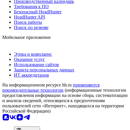
Производственный календарь
Требования к ПО
Безопасный HeadHunter
HeadHunter API
Поиск работы
Поиск по резюме
Мобильное приложение
Этика и комплаенс
Оказание услуг
Использование сайтов
Защита персональных данных
ИТ аккредитация
На информационном ресурсе hh.ru
применяются
рекомендательные технологии
(информационные технологии
предоставления информации на основе сбора, систематизации
и анализа сведений, относящихся к предпочтениям
пользователей сети «Интернет», находящихся на территории
Российской Федерации)