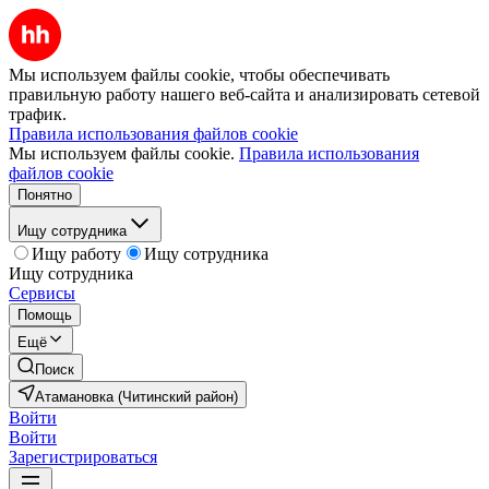
Мы используем файлы cookie, чтобы обеспечивать
правильную работу нашего веб-сайта и анализировать сетевой
трафик.
Правила использования файлов cookie
Мы используем файлы cookie.
Правила использования
файлов cookie
Понятно
Ищу сотрудника
Ищу работу
Ищу сотрудника
Ищу сотрудника
Сервисы
Помощь
Ещё
Поиск
Атамановка (Читинский район)
Войти
Войти
Зарегистрироваться