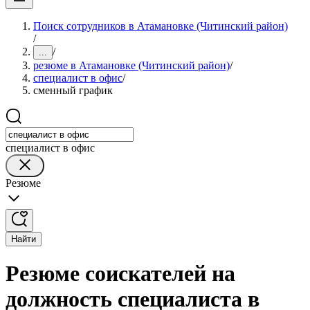
Поиск сотрудников в Атамановке (Читинский район)
/
/
...
резюме в Атамановке (Читинский район)
/
специалист в офис
/
сменный график
специалист в офис
Резюме
Найти
Резюме соискателей на
должность специалиста в