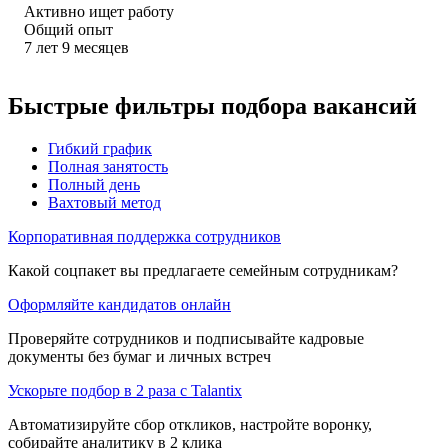
Активно ищет работу
Общий опыт
7
лет
9
месяцев
Быстрые фильтры подбора вакансий
Гибкий график
Полная занятость
Полный день
Вахтовый метод
Корпоративная поддержка сотрудников
Какой соцпакет вы предлагаете семейным сотрудникам?
Оформляйте кандидатов онлайн
Проверяйте сотрудников и подписывайте кадровые
документы без бумаг и личных встреч
Ускорьте подбор в 2 раза с Talantix
Автоматизируйте сбор откликов, настройте воронку,
собирайте аналитику в 2 клика