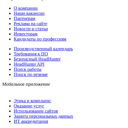
О компании
Наши вакансии
Партнерам
Реклама на сайте
Новости и статьи
Инвесторам
Кандидаты по профессиям
Производственный календарь
Требования к ПО
Безопасный HeadHunter
HeadHunter API
Поиск работы
Поиск по резюме
Мобильное приложение
Этика и комплаенс
Оказание услуг
Использование сайтов
Защита персональных данных
ИТ аккредитация