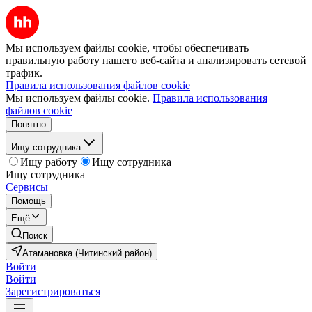
Мы используем файлы cookie, чтобы обеспечивать
правильную работу нашего веб-сайта и анализировать сетевой
трафик.
Правила использования файлов cookie
Мы используем файлы cookie.
Правила использования
файлов cookie
Понятно
Ищу сотрудника
Ищу работу
Ищу сотрудника
Ищу сотрудника
Сервисы
Помощь
Ещё
Поиск
Атамановка (Читинский район)
Войти
Войти
Зарегистрироваться