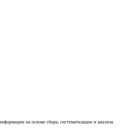
формации на основе сбора, систематизации и анализа