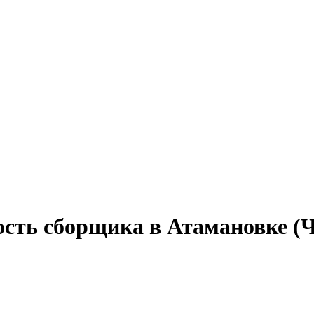
ость сборщика в Атамановке (