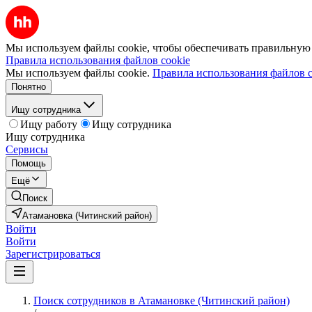
Мы используем файлы cookie, чтобы обеспечивать правильную р
Правила использования файлов cookie
Мы используем файлы cookie.
Правила использования файлов c
Понятно
Ищу сотрудника
Ищу работу
Ищу сотрудника
Ищу сотрудника
Сервисы
Помощь
Ещё
Поиск
Атамановка (Читинский район)
Войти
Войти
Зарегистрироваться
Поиск сотрудников в Атамановке (Читинский район)