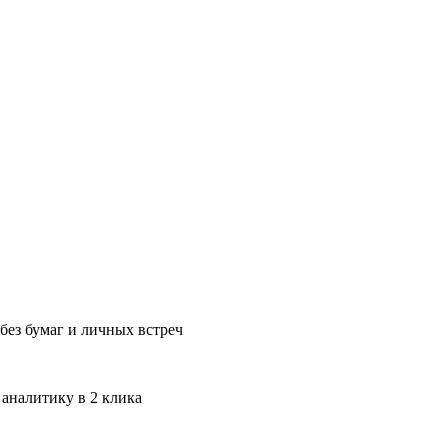
без бумаг и личных встреч
 аналитику в 2 клика