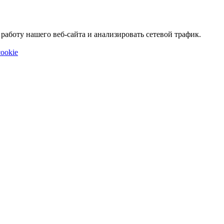
аботу нашего веб-сайта и анализировать сетевой трафик.
ookie