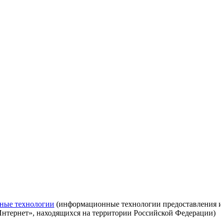
ные технологии
(информационные технологии предоставления ин
Интернет», находящихся на территории Российской Федерации)