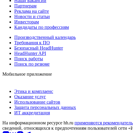
Наши вакансии
Партнерам
Реклама на сайте
Новости и статьи
Инвесторам
Кандидаты по профессиям
Производственный календарь
Требования к ПО
Безопасный HeadHunter
HeadHunter API
Поиск работы
Поиск по резюме
Мобильное приложение
Этика и комплаенс
Оказание услуг
Использование сайтов
Защита персональных данных
ИТ аккредитация
На информационном ресурсе hh.ru
применяются рекомендатель
сведений, относящихся к предпочтениям пользователей сети «