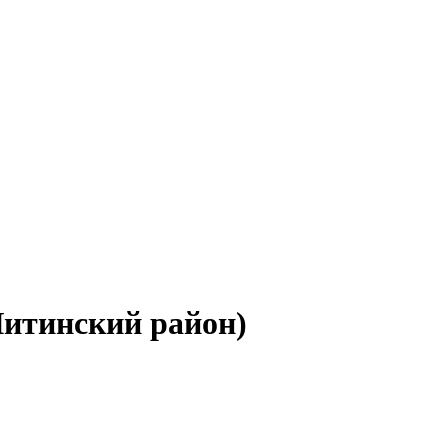
Читинский район)