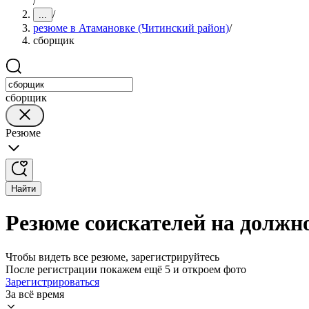
/
/
...
резюме в Атамановке (Читинский район)
/
сборщик
сборщик
Резюме
Найти
Резюме соискателей на должн
Чтобы видеть все резюме, зарегистрируйтесь
После регистрации покажем ещё 5 и откроем фото
Зарегистрироваться
За всё время