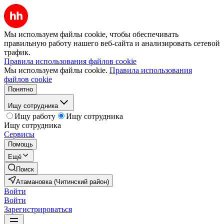
Мы используем файлы cookie, чтобы обеспечивать
правильную работу нашего веб-сайта и анализировать сетевой
трафик.
Правила использования файлов cookie
Мы используем файлы cookie.
Правила использования
файлов cookie
Понятно
Ищу сотрудника
Ищу работу
Ищу сотрудника
Ищу сотрудника
Сервисы
Помощь
Ещё
Поиск
Атамановка (Читинский район)
Войти
Войти
Зарегистрироваться