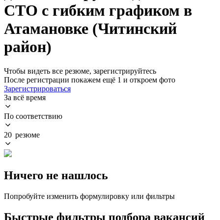
СТО с гибким графиком в
Атамановке (Читинский
район)
Чтобы видеть все резюме, зарегистрируйтесь
После регистрации покажем ещё 1 и откроем фото
Зарегистрироваться
За всё время
По соответствию
20 резюме
Ничего не нашлось
Попробуйте изменить формулировку или фильтры
Быстрые фильтры подбора вакансий