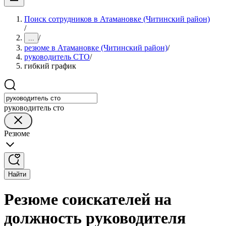
Поиск сотрудников в Атамановке (Читинский район)
/
/
...
резюме в Атамановке (Читинский район)
/
руководитель СТО
/
гибкий график
руководитель сто
Резюме
Найти
Резюме соискателей на
должность руководителя