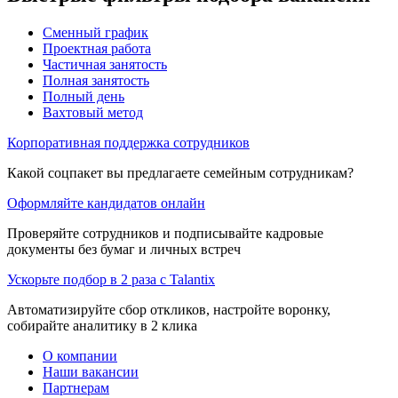
Сменный график
Проектная работа
Частичная занятость
Полная занятость
Полный день
Вахтовый метод
Корпоративная поддержка сотрудников
Какой соцпакет вы предлагаете семейным сотрудникам?
Оформляйте кандидатов онлайн
Проверяйте сотрудников и подписывайте кадровые
документы без бумаг и личных встреч
Ускорьте подбор в 2 раза с Talantix
Автоматизируйте сбор откликов, настройте воронку,
собирайте аналитику в 2 клика
О компании
Наши вакансии
Партнерам