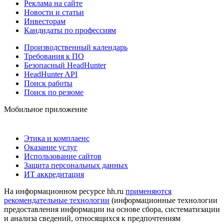
Реклама на сайте
Новости и статьи
Инвесторам
Кандидаты по профессиям
Производственный календарь
Требования к ПО
Безопасный HeadHunter
HeadHunter API
Поиск работы
Поиск по резюме
Мобильное приложение
Этика и комплаенс
Оказание услуг
Использование сайтов
Защита персональных данных
ИТ аккредитация
На информационном ресурсе hh.ru
применяются
рекомендательные технологии
(информационные технологии
предоставления информации на основе сбора, систематизации
и анализа сведений, относящихся к предпочтениям