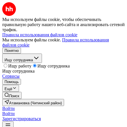
Мы используем файлы cookie, чтобы обеспечивать
правильную работу нашего веб-сайта и анализировать сетевой
трафик.
Правила использования файлов cookie
Мы используем файлы cookie.
Правила использования
файлов cookie
Понятно
Ищу сотрудника
Ищу работу
Ищу сотрудника
Ищу сотрудника
Сервисы
Помощь
Ещё
Поиск
Атамановка (Читинский район)
Войти
Войти
Зарегистрироваться