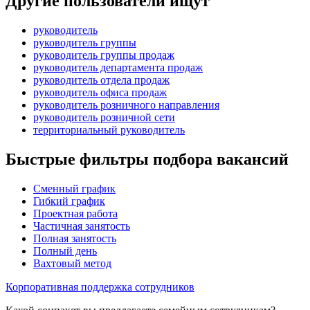
Другие пользователи ищут
руководитель
руководитель группы
руководитель группы продаж
руководитель департамента продаж
руководитель отдела продаж
руководитель офиса продаж
руководитель розничного направления
руководитель розничной сети
территориальный руководитель
Быстрые фильтры подбора вакансий
Сменный график
Гибкий график
Проектная работа
Частичная занятость
Полная занятость
Полный день
Вахтовый метод
Корпоративная поддержка сотрудников