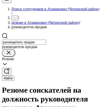
Поиск сотрудников в Атамановке (Читинский район)
/
/
...
резюме в Атамановке (Читинский район)
/
руководитель продаж
руководитель продаж
Резюме
Найти
Резюме соискателей на
должность руководителя