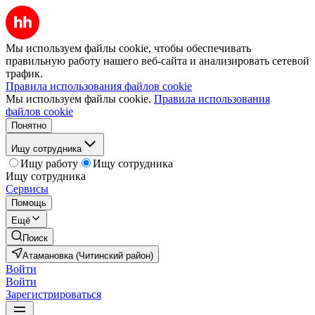
Мы используем файлы cookie, чтобы обеспечивать
правильную работу нашего веб-сайта и анализировать сетевой
трафик.
Правила использования файлов cookie
Мы используем файлы cookie.
Правила использования
файлов cookie
Понятно
Ищу сотрудника
Ищу работу
Ищу сотрудника
Ищу сотрудника
Сервисы
Помощь
Ещё
Поиск
Атамановка (Читинский район)
Войти
Войти
Зарегистрироваться