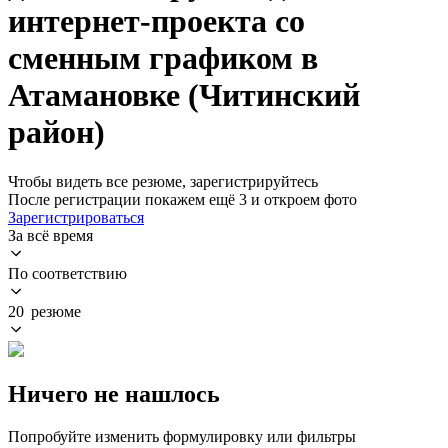
интернет-проекта со
сменным графиком в
Атамановке (Читинский
район)
Чтобы видеть все резюме, зарегистрируйтесь
После регистрации покажем ещё 3 и откроем фото
Зарегистрироваться
За всё время
По соответствию
20 резюме
Ничего не нашлось
Попробуйте изменить формулировку или фильтры