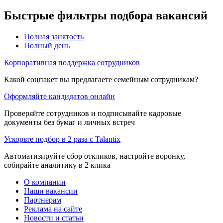
Быстрые фильтры подбора вакансий
Полная занятость
Полный день
Корпоративная поддержка сотрудников
Какой соцпакет вы предлагаете семейным сотрудникам?
Оформляйте кандидатов онлайн
Проверяйте сотрудников и подписывайте кадровые
документы без бумаг и личных встреч
Ускорьте подбор в 2 раза с Talantix
Автоматизируйте сбор откликов, настройте воронку,
собирайте аналитику в 2 клика
О компании
Наши вакансии
Партнерам
Реклама на сайте
Новости и статьи