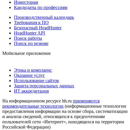
Инвесторам
Кандидаты по профессиям
Производственный календарь
Требования к ПО
Безопасный HeadHunter
HeadHunter API
Поиск работы
Поиск по резюме
Мобильное приложение
Этика и комплаенс
Оказание услуг
Использование сайтов
Защита персональных данных
ИТ аккредитация
На информационном ресурсе hh.ru
применяются
рекомендательные технологии
(информационные технологии
предоставления информации на основе сбора, систематизации
и анализа сведений, относящихся к предпочтениям
пользователей сети «Интернет», находящихся на территории
Российской Федерации)