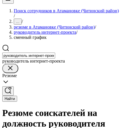
Поиск сотрудников в Атамановке (Читинский район)
/
/
...
резюме в Атамановке (Читинский район)
/
руководитель интернет-проекта
/
сменный график
руководитель интернет-проекта
Резюме
Найти
Резюме соискателей на
должность руководителя