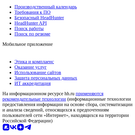
Производственный календарь
Требования к ПО
Безопасный HeadHunter
HeadHunter API
Поиск работы
Поиск по резюме
Мобильное приложение
Этика и комплаенс
Оказание услуг
Использование сайтов
Защита персональных данных
ИТ аккредитация
На информационном ресурсе hh.ru
применяются
рекомендательные технологии
(информационные технологии
предоставления информации на основе сбора, систематизации
и анализа сведений, относящихся к предпочтениям
пользователей сети «Интернет», находящихся на территории
Российской Федерации)