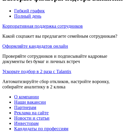
Гибкий график
Полный день
Корпоративная поддержка сотрудников
Какой соцпакет вы предлагаете семейным сотрудникам?
Оформляйте кандидатов онлайн
Проверяйте сотрудников и подписывайте кадровые
документы без бумаг и личных встреч
Ускорьте подбор в 2 раза с Talantix
Автоматизируйте сбор откликов, настройте воронку,
собирайте аналитику в 2 клика
О компании
Наши вакансии
Партнерам
Реклама на сайте
Новости и статьи
Инвесторам
Кандидаты по профессиям