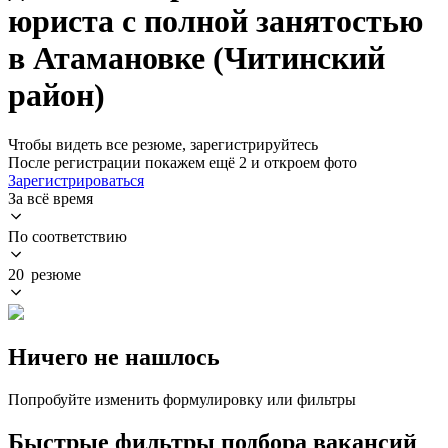
юриста с полной занятостью
в Атамановке (Читинский
район)
Чтобы видеть все резюме, зарегистрируйтесь
После регистрации покажем ещё 2 и откроем фото
Зарегистрироваться
За всё время
По соответствию
20 резюме
Ничего не нашлось
Попробуйте изменить формулировку или фильтры
Быстрые фильтры подбора вакансий