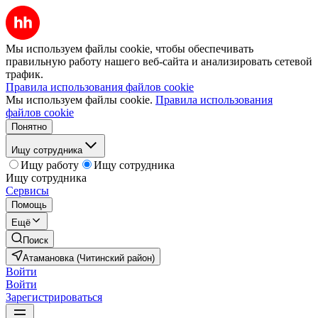
Мы используем файлы cookie, чтобы обеспечивать
правильную работу нашего веб-сайта и анализировать сетевой
трафик.
Правила использования файлов cookie
Мы используем файлы cookie.
Правила использования
файлов cookie
Понятно
Ищу сотрудника
Ищу работу
Ищу сотрудника
Ищу сотрудника
Сервисы
Помощь
Ещё
Поиск
Атамановка (Читинский район)
Войти
Войти
Зарегистрироваться