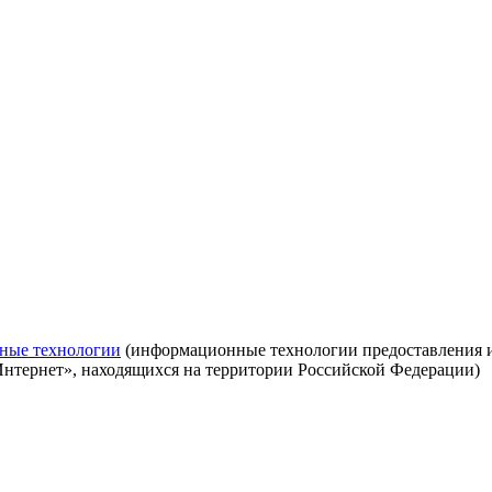
ные технологии
(информационные технологии предоставления ин
Интернет», находящихся на территории Российской Федерации)