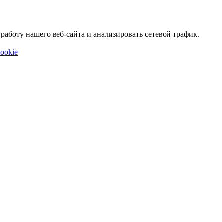
аботу нашего веб-сайта и анализировать сетевой трафик.
ookie