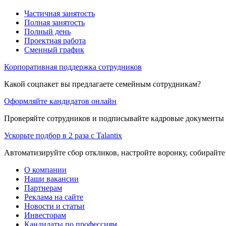
Частичная занятость
Полная занятость
Полный день
Проектная работа
Сменный график
Корпоративная поддержка сотрудников
Какой соцпакет вы предлагаете семейным сотрудникам?
Оформляйте кандидатов онлайн
Проверяйте сотрудников и подписывайте кадровые документы 
Ускорьте подбор в 2 раза с Talantix
Автоматизируйте сбор откликов, настройте воронку, собирайте
О компании
Наши вакансии
Партнерам
Реклама на сайте
Новости и статьи
Инвесторам
Кандидаты по профессиям