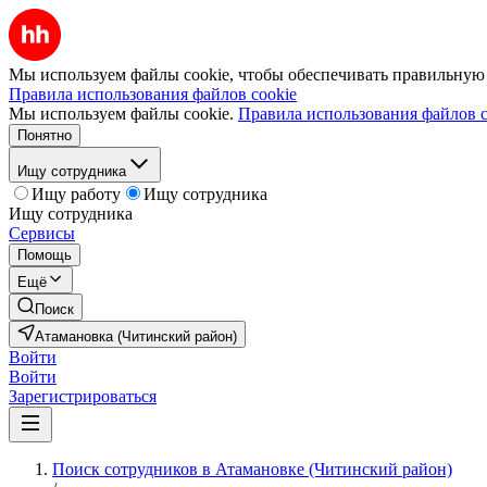
Мы используем файлы cookie, чтобы обеспечивать правильную р
Правила использования файлов cookie
Мы используем файлы cookie.
Правила использования файлов c
Понятно
Ищу сотрудника
Ищу работу
Ищу сотрудника
Ищу сотрудника
Сервисы
Помощь
Ещё
Поиск
Атамановка (Читинский район)
Войти
Войти
Зарегистрироваться
Поиск сотрудников в Атамановке (Читинский район)