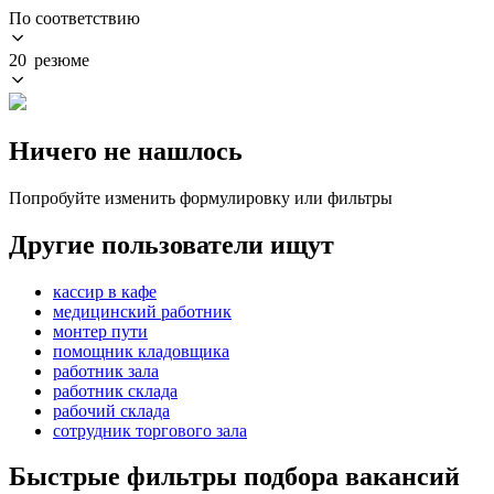
По соответствию
20 резюме
Ничего не нашлось
Попробуйте изменить формулировку или фильтры
Другие пользователи ищут
кассир в кафе
медицинский работник
монтер пути
помощник кладовщика
работник зала
работник склада
рабочий склада
сотрудник торгового зала
Быстрые фильтры подбора вакансий