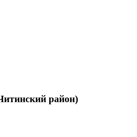
(Читинский район)