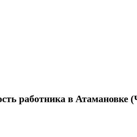
ость работника в Атамановке 