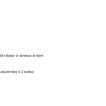
без бумаг и личных встреч
 аналитику в 2 клика