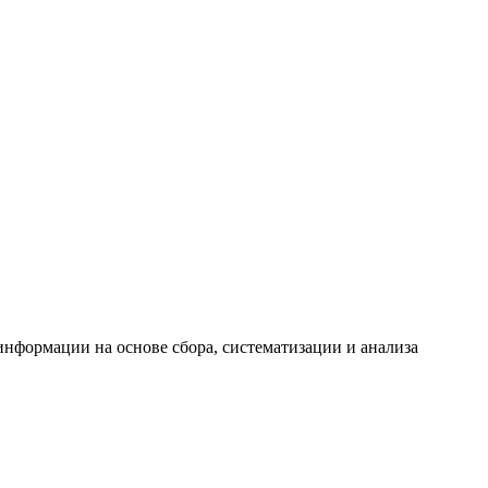
формации на основе сбора, систематизации и анализа