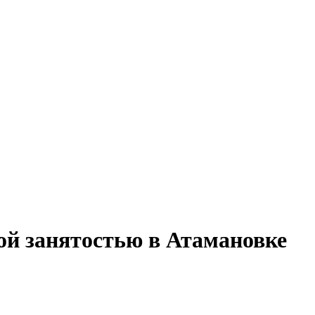
ной занятостью в Атамановке