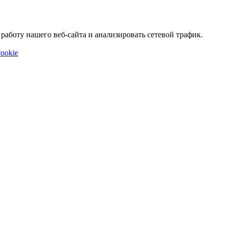
аботу нашего веб-сайта и анализировать сетевой трафик.
ookie