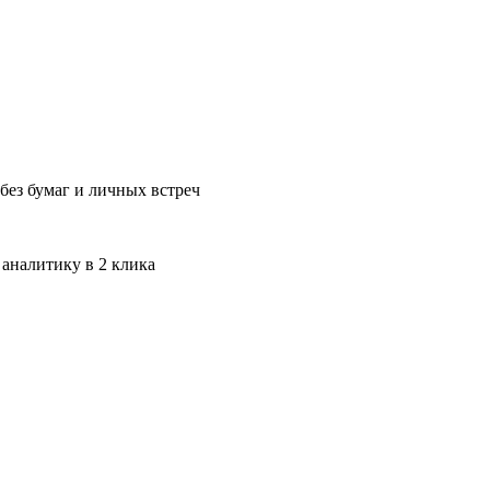
без бумаг и личных встреч
 аналитику в 2 клика