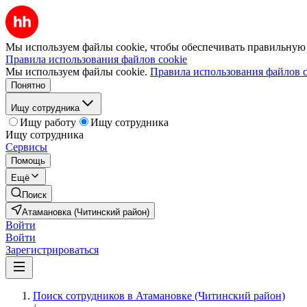
Мы используем файлы cookie, чтобы обеспечивать правильную р
Правила использования файлов cookie
Мы используем файлы cookie.
Правила использования файлов c
Понятно
Ищу сотрудника
Ищу работу
Ищу сотрудника
Ищу сотрудника
Сервисы
Помощь
Ещё
Поиск
Атамановка (Читинский район)
Войти
Войти
Зарегистрироваться
Поиск сотрудников в Атамановке (Читинский район)