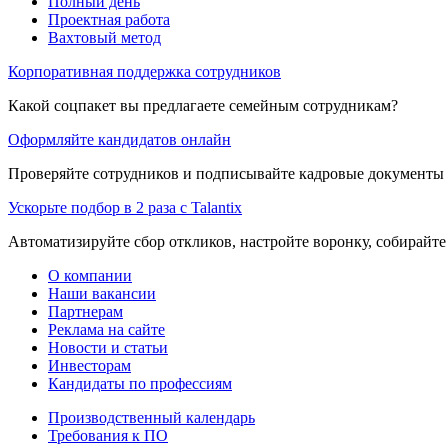
Полный день
Проектная работа
Вахтовый метод
Корпоративная поддержка сотрудников
Какой соцпакет вы предлагаете семейным сотрудникам?
Оформляйте кандидатов онлайн
Проверяйте сотрудников и подписывайте кадровые документы 
Ускорьте подбор в 2 раза с Talantix
Автоматизируйте сбор откликов, настройте воронку, собирайте
О компании
Наши вакансии
Партнерам
Реклама на сайте
Новости и статьи
Инвесторам
Кандидаты по профессиям
Производственный календарь
Требования к ПО