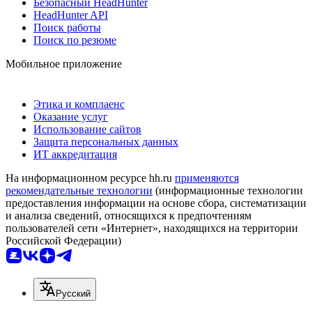
Безопасный HeadHunter
HeadHunter API
Поиск работы
Поиск по резюме
Мобильное приложение
Этика и комплаенс
Оказание услуг
Использование сайтов
Защита персональных данных
ИТ аккредитация
На информационном ресурсе hh.ru
применяются
рекомендательные технологии
(информационные технологии
предоставления информации на основе сбора, систематизации
и анализа сведений, относящихся к предпочтениям
пользователей сети «Интернет», находящихся на территории
Российской Федерации)
Русский