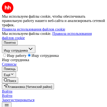
Мы используем файлы cookie, чтобы обеспечивать
правильную работу нашего веб-сайта и анализировать сетевой
трафик.
Правила использования файлов cookie
Мы используем файлы cookie.
Правила использования
файлов cookie
Понятно
Ищу сотрудника
Ищу работу
Ищу сотрудника
Ищу сотрудника
Сервисы
Помощь
Ещё
Поиск
Атамановка (Читинский район)
Войти
Войти
Зарегистрироваться