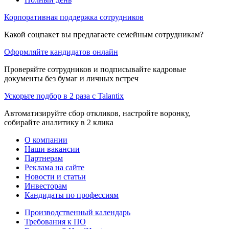
Корпоративная поддержка сотрудников
Какой соцпакет вы предлагаете семейным сотрудникам?
Оформляйте кандидатов онлайн
Проверяйте сотрудников и подписывайте кадровые
документы без бумаг и личных встреч
Ускорьте подбор в 2 раза с Talantix
Автоматизируйте сбор откликов, настройте воронку,
собирайте аналитику в 2 клика
О компании
Наши вакансии
Партнерам
Реклама на сайте
Новости и статьи
Инвесторам
Кандидаты по профессиям
Производственный календарь
Требования к ПО