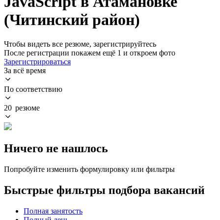
JavaScript в Атамановке
(Читинский район)
Чтобы видеть все резюме, зарегистрируйтесь
После регистрации покажем ещё 1 и откроем фото
Зарегистрироваться
За всё время
По соответствию
20 резюме
Ничего не нашлось
Попробуйте изменить формулировку или фильтры
Быстрые фильтры подбора вакансий
Полная занятость
Полный день