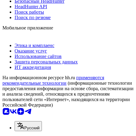
Безопасный HeadHunter
HeadHunter API
Поиск работы
Поиск по резюме
Мобильное приложение
Этика и комплаенс
Оказание услуг
Использование сайтов
Защита персональных данных
ИТ аккредитация
На информационном ресурсе hh.ru
применяются
рекомендательные технологии
(информационные технологии
предоставления информации на основе сбора, систематизации
и анализа сведений, относящихся к предпочтениям
пользователей сети «Интернет», находящихся на территории
Российской Федерации)
Русский