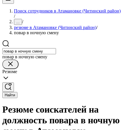
Поиск сотрудников в Атамановке (Читинский район)
/
/
...
резюме в Атамановке (Читинский район)
/
повар в ночную смену
повар в ночную смену
Резюме
Найти
Резюме соискателей на
должность повара в ночную