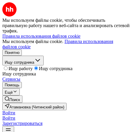
Мы используем файлы cookie, чтобы обеспечивать
правильную работу нашего веб-сайта и анализировать сетевой
трафик.
Правила использования файлов cookie
Мы используем файлы cookie.
Правила использования
файлов cookie
Понятно
Ищу сотрудника
Ищу работу
Ищу сотрудника
Ищу сотрудника
Сервисы
Помощь
Ещё
Поиск
Атамановка (Читинский район)
Войти
Войти
Зарегистрироваться