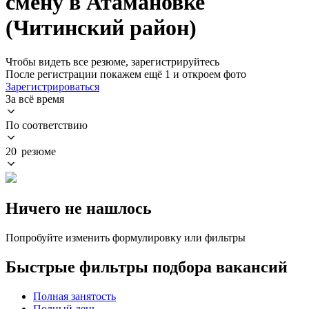
смену в Атамановке
(Читинский район)
Чтобы видеть все резюме, зарегистрируйтесь
После регистрации покажем ещё 1 и откроем фото
Зарегистрироваться
За всё время
По соответствию
20 резюме
Ничего не нашлось
Попробуйте изменить формулировку или фильтры
Быстрые фильтры подбора вакансий
Полная занятость
Полный день