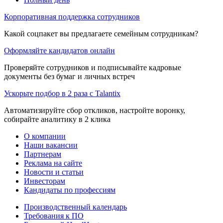
Корпоративная поддержка сотрудников
Какой соцпакет вы предлагаете семейным сотрудникам?
Оформляйте кандидатов онлайн
Проверяйте сотрудников и подписывайте кадровые
документы без бумаг и личных встреч
Ускорьте подбор в 2 раза с Talantix
Автоматизируйте сбор откликов, настройте воронку,
собирайте аналитику в 2 клика
О компании
Наши вакансии
Партнерам
Реклама на сайте
Новости и статьи
Инвесторам
Кандидаты по профессиям
Производственный календарь
Требования к ПО