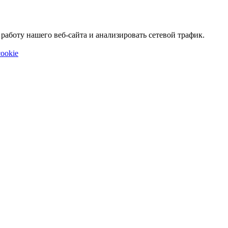
аботу нашего веб-сайта и анализировать сетевой трафик.
ookie