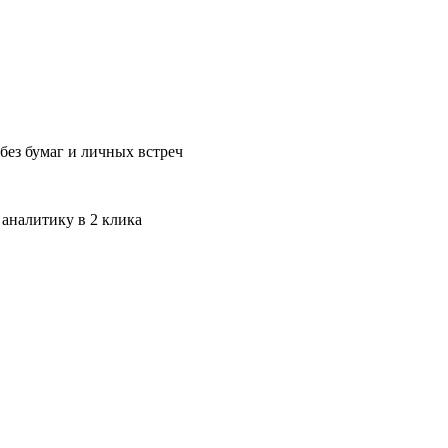
без бумаг и личных встреч
 аналитику в 2 клика