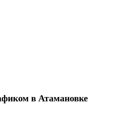
рафиком в Атамановке