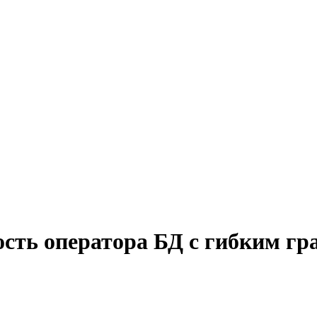
ость оператора БД с гибким г