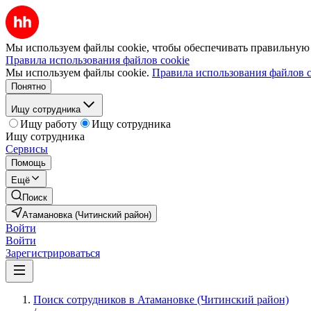
Мы используем файлы cookie, чтобы обеспечивать правильную р
Правила использования файлов cookie
Мы используем файлы cookie.
Правила использования файлов c
Понятно
Ищу сотрудника
Ищу работу
Ищу сотрудника
Ищу сотрудника
Сервисы
Помощь
Ещё
Поиск
Атамановка (Читинский район)
Войти
Войти
Зарегистрироваться
Поиск сотрудников в Атамановке (Читинский район)