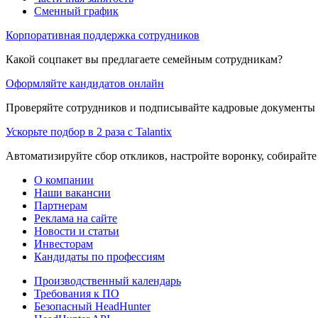
Сменный график
Корпоративная поддержка сотрудников
Какой соцпакет вы предлагаете семейным сотрудникам?
Оформляйте кандидатов онлайн
Проверяйте сотрудников и подписывайте кадровые документы 
Ускорьте подбор в 2 раза с Talantix
Автоматизируйте сбор откликов, настройте воронку, собирайте
О компании
Наши вакансии
Партнерам
Реклама на сайте
Новости и статьи
Инвесторам
Кандидаты по профессиям
Производственный календарь
Требования к ПО
Безопасный HeadHunter