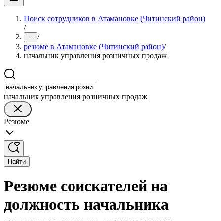
Поиск сотрудников в Атамановке (Читинский район)
/
/
...
резюме в Атамановке (Читинский район)
/
начальник управления розничных продаж
начальник управления розничных продаж
Резюме
Найти
Резюме соискателей на
должность начальника