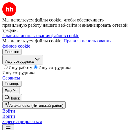
Мы используем файлы cookie, чтобы обеспечивать
правильную работу нашего веб-сайта и анализировать сетевой
трафик.
Правила использования файлов cookie
Мы используем файлы cookie.
Правила использования
файлов cookie
Понятно
Ищу сотрудника
Ищу работу
Ищу сотрудника
Ищу сотрудника
Сервисы
Помощь
Ещё
Поиск
Атамановка (Читинский район)
Войти
Войти
Зарегистрироваться