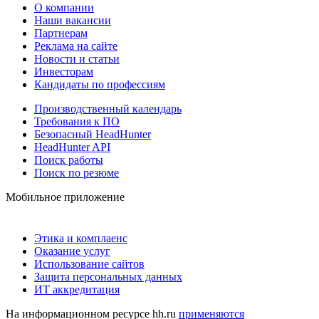
О компании
Наши вакансии
Партнерам
Реклама на сайте
Новости и статьи
Инвесторам
Кандидаты по профессиям
Производственный календарь
Требования к ПО
Безопасный HeadHunter
HeadHunter API
Поиск работы
Поиск по резюме
Мобильное приложение
Этика и комплаенс
Оказание услуг
Использование сайтов
Защита персональных данных
ИТ аккредитация
На информационном ресурсе hh.ru
применяются