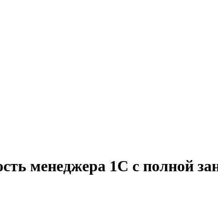
ость менеджера 1С с полной за