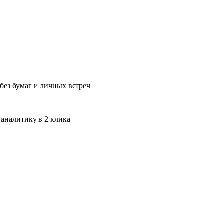
без бумаг и личных встреч
 аналитику в 2 клика