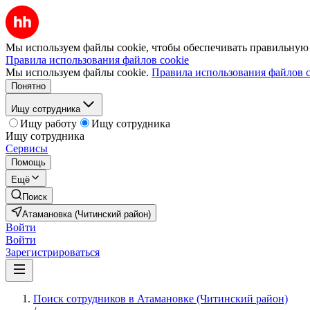
Мы используем файлы cookie, чтобы обеспечивать правильную р
Правила использования файлов cookie
Мы используем файлы cookie.
Правила использования файлов c
Понятно
Ищу сотрудника
Ищу работу
Ищу сотрудника
Ищу сотрудника
Сервисы
Помощь
Ещё
Поиск
Атамановка (Читинский район)
Войти
Войти
Зарегистрироваться
Поиск сотрудников в Атамановке (Читинский район)