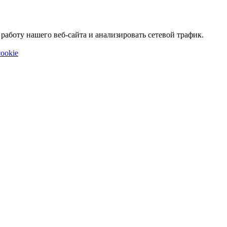
аботу нашего веб-сайта и анализировать сетевой трафик.
ookie