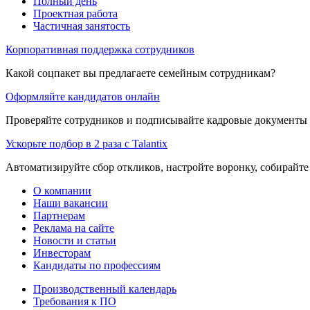
Полный день
Проектная работа
Частичная занятость
Корпоративная поддержка сотрудников
Какой соцпакет вы предлагаете семейным сотрудникам?
Оформляйте кандидатов онлайн
Проверяйте сотрудников и подписывайте кадровые документы 
Ускорьте подбор в 2 раза с Talantix
Автоматизируйте сбор откликов, настройте воронку, собирайте
О компании
Наши вакансии
Партнерам
Реклама на сайте
Новости и статьи
Инвесторам
Кандидаты по профессиям
Производственный календарь
Требования к ПО