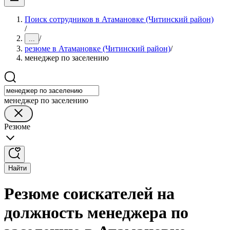
Поиск сотрудников в Атамановке (Читинский район)
/
/
...
резюме в Атамановке (Читинский район)
/
менеджер по заселению
менеджер по заселению
Резюме
Найти
Резюме соискателей на
должность менеджера по