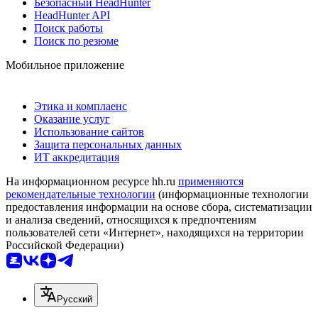
Безопасный HeadHunter
HeadHunter API
Поиск работы
Поиск по резюме
Мобильное приложение
Этика и комплаенс
Оказание услуг
Использование сайтов
Защита персональных данных
ИТ аккредитация
На информационном ресурсе hh.ru
применяются
рекомендательные технологии
(информационные технологии
предоставления информации на основе сбора, систематизации
и анализа сведений, относящихся к предпочтениям
пользователей сети «Интернет», находящихся на территории
Российской Федерации)
Русский