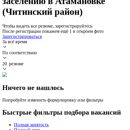
заселению в Атамановке
(Читинский район)
Чтобы видеть все резюме, зарегистрируйтесь
После регистрации покажем ещё 1 и откроем фото
Зарегистрироваться
За всё время
По соответствию
20 резюме
Ничего не нашлось
Попробуйте изменить формулировку или фильтры
Быстрые фильтры подбора вакансий
Полная занятость
Полный день