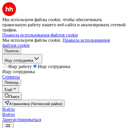
Мы используем файлы cookie, чтобы обеспечивать
правильную работу нашего веб-сайта и анализировать сетевой
трафик.
Правила использования файлов cookie
Мы используем файлы cookie.
Правила использования
файлов cookie
Понятно
Ищу сотрудника
Ищу работу
Ищу сотрудника
Ищу сотрудника
Сервисы
Помощь
Ещё
Поиск
Атамановка (Читинский район)
Войти
Войти
Зарегистрироваться