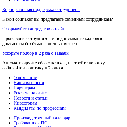
Корпоративная поддержка сотрудников
Какой соцпакет вы предлагаете семейным сотрудникам?
Оформляйте кандидатов онлайн
Проверяйте сотрудников и подписывайте кадровые
документы без бумаг и личных встреч
Ускорьте подбор в 2 раза с Talantix
Автоматизируйте сбор откликов, настройте воронку,
собирайте аналитику в 2 клика
О компании
Наши вакансии
Партнерам
Реклама на сайте
Новости и статьи
Инвесторам
Кандидаты по профессиям
Производственный календарь
Требования к ПО