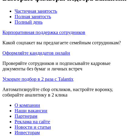
Частичная занятость
Полная занятость
Полный день
Корпоративная поддержка сотрудников
Какой соцпакет вы предлагаете семейным сотрудникам?
Оформляйте кандидатов онлайн
Проверяйте сотрудников и подписывайте кадровые
документы без бумаг и личных встреч
Ускорьте подбор в 2 раза с Talantix
Автоматизируйте сбор откликов, настройте воронку,
собирайте аналитику в 2 клика
О компании
Наши вакансии
Партнерам
Реклама на сайте
Новости и статьи
Инвесторам