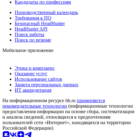
Кандидаты по профессиям
Производственный календарь
Требования к ПО
Безопасный HeadHunter
HeadHunter API
Поиск работы
Поиск по резюме
Мобильное приложение
Этика и комплаенс
Оказание услуг
Использование сайтов
Защита персональных данных
ИТ аккредитация
На информационном ресурсе hh.ru
применяются
рекомендательные технологии
(информационные технологии
предоставления информации на основе сбора, систематизации
и анализа сведений, относящихся к предпочтениям
пользователей сети «Интернет», находящихся на территории
Российской Федерации)