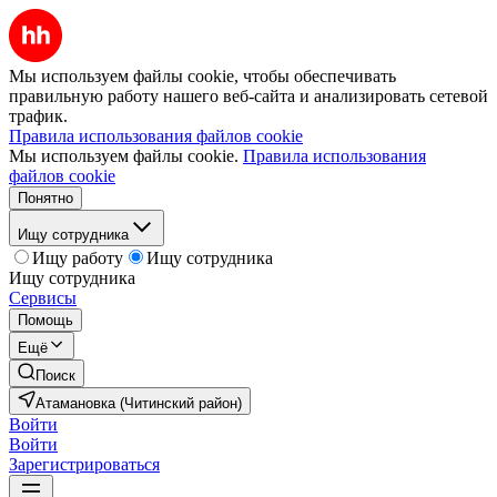
Мы используем файлы cookie, чтобы обеспечивать
правильную работу нашего веб-сайта и анализировать сетевой
трафик.
Правила использования файлов cookie
Мы используем файлы cookie.
Правила использования
файлов cookie
Понятно
Ищу сотрудника
Ищу работу
Ищу сотрудника
Ищу сотрудника
Сервисы
Помощь
Ещё
Поиск
Атамановка (Читинский район)
Войти
Войти
Зарегистрироваться