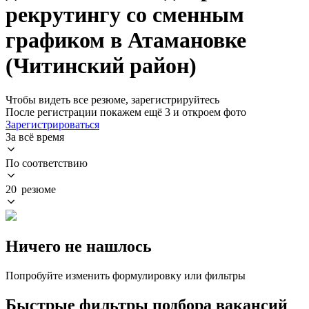
рекрутингу со сменным
графиком в Атамановке
(Читинский район)
Чтобы видеть все резюме, зарегистрируйтесь
После регистрации покажем ещё 3 и откроем фото
Зарегистрироваться
За всё время
По соответствию
20 резюме
Ничего не нашлось
Попробуйте изменить формулировку или фильтры
Быстрые фильтры подбора вакансий