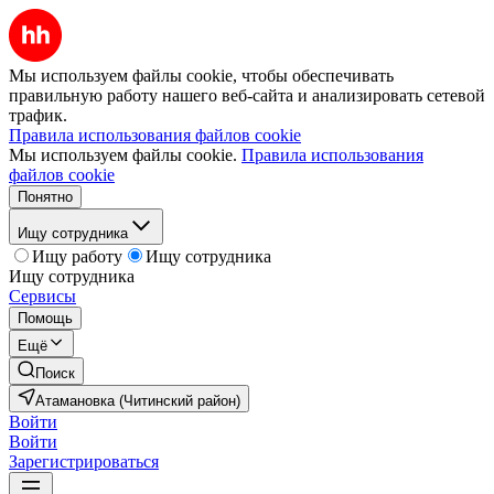
Мы используем файлы cookie, чтобы обеспечивать
правильную работу нашего веб-сайта и анализировать сетевой
трафик.
Правила использования файлов cookie
Мы используем файлы cookie.
Правила использования
файлов cookie
Понятно
Ищу сотрудника
Ищу работу
Ищу сотрудника
Ищу сотрудника
Сервисы
Помощь
Ещё
Поиск
Атамановка (Читинский район)
Войти
Войти
Зарегистрироваться