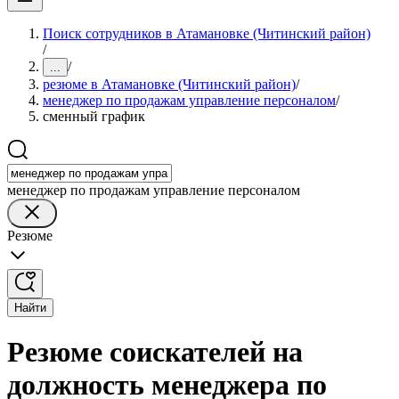
Поиск сотрудников в Атамановке (Читинский район)
/
/
...
резюме в Атамановке (Читинский район)
/
менеджер по продажам управление персоналом
/
сменный график
менеджер по продажам управление персоналом
Резюме
Найти
Резюме соискателей на
должность менеджера по