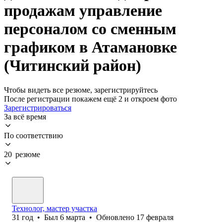
продажам управление
персоналом со сменным
графиком в Атамановке
(Читинский район)
Чтобы видеть все резюме, зарегистрируйтесь
После регистрации покажем ещё 2 и откроем фото
Зарегистрироваться
За всё время
По соответствию
20 резюме
Технолог, мастер участка
31
год
•
Был
6 марта
•
Обновлено
17 февраля