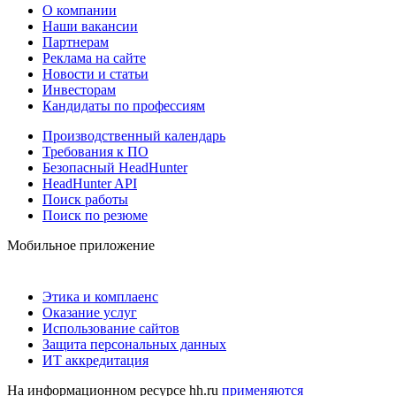
О компании
Наши вакансии
Партнерам
Реклама на сайте
Новости и статьи
Инвесторам
Кандидаты по профессиям
Производственный календарь
Требования к ПО
Безопасный HeadHunter
HeadHunter API
Поиск работы
Поиск по резюме
Мобильное приложение
Этика и комплаенс
Оказание услуг
Использование сайтов
Защита персональных данных
ИТ аккредитация
На информационном ресурсе hh.ru
применяются