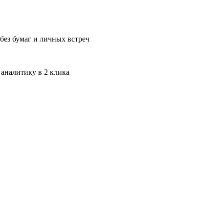
без бумаг и личных встреч
 аналитику в 2 клика