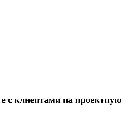
те с клиентами на проектную