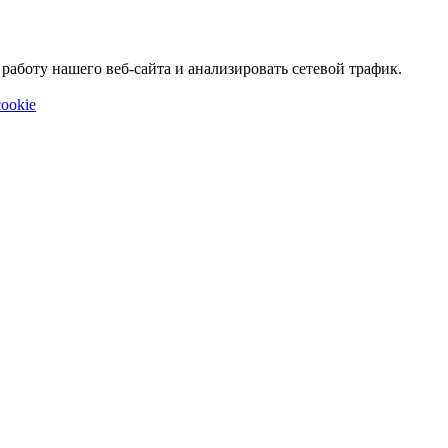
аботу нашего веб-сайта и анализировать сетевой трафик.
ookie