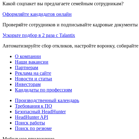
Какой соцпакет вы предлагаете семейным сотрудникам?
Оформляйте кандидатов онлайн
Проверяйте сотрудников и подписывайте кадровые документы 
Ускорьте подбор в 2 раза с Talantix
Автоматизируйте сбор откликов, настройте воронку, собирайте
О компании
Наши вакансии
Партнерам
Реклама на сайте
Новости и статьи
Инвесторам
Кандидаты по профессиям
Производственный календарь
Требования к ПО
Безопасный HeadHunter
HeadHunter API
Поиск работы
Поиск по резюме
Мобильное приложение