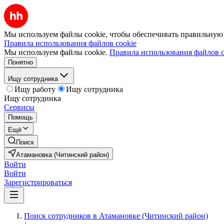
Мы используем файлы cookie, чтобы обеспечивать правильную р
Правила использования файлов cookie
Мы используем файлы cookie.
Правила использования файлов c
Понятно
Ищу сотрудника
Ищу работу
Ищу сотрудника
Ищу сотрудника
Сервисы
Помощь
Ещё
Поиск
Атамановка (Читинский район)
Войти
Войти
Зарегистрироваться
Поиск сотрудников в Атамановке (Читинский район)