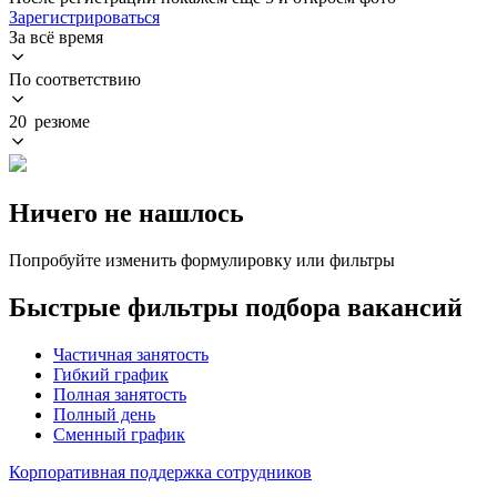
Зарегистрироваться
За всё время
По соответствию
20 резюме
Ничего не нашлось
Попробуйте изменить формулировку или фильтры
Быстрые фильтры подбора вакансий
Частичная занятость
Гибкий график
Полная занятость
Полный день
Сменный график
Корпоративная поддержка сотрудников