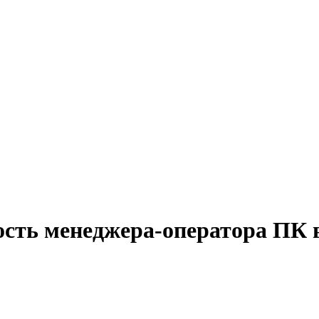
ость менеджера-оператора ПК 