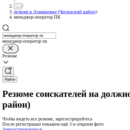
/
/
...
резюме в Атамановке (Читинский район)
/
менеджер-оператор ПК
менеджер-оператор пк
Резюме
Найти
Резюме соискателей на должн
район)
Чтобы видеть все резюме, зарегистрируйтесь
После регистрации покажем ещё 3 и откроем фото
Зарегистрироваться