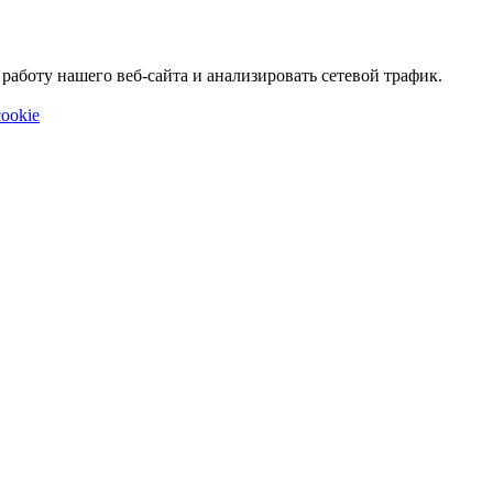
аботу нашего веб-сайта и анализировать сетевой трафик.
ookie