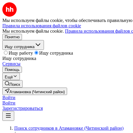
Мы используем файлы cookie, чтобы обеспечивать правильную р
Правила использования файлов cookie
Мы используем файлы cookie.
Правила использования файлов c
Понятно
Ищу сотрудника
Ищу работу
Ищу сотрудника
Ищу сотрудника
Сервисы
Помощь
Ещё
Поиск
Атамановка (Читинский район)
Войти
Войти
Зарегистрироваться
Поиск сотрудников в Атамановке (Читинский район)