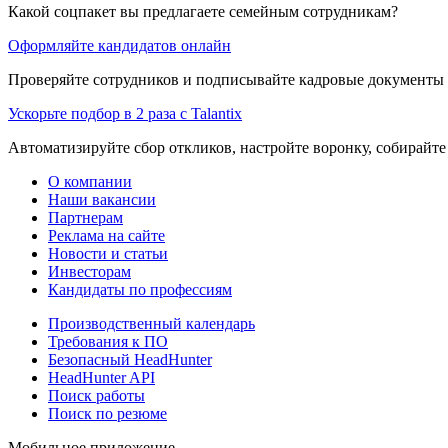
Какой соцпакет вы предлагаете семейным сотрудникам?
Оформляйте кандидатов онлайн
Проверяйте сотрудников и подписывайте кадровые документы 
Ускорьте подбор в 2 раза с Talantix
Автоматизируйте сбор откликов, настройте воронку, собирайте
О компании
Наши вакансии
Партнерам
Реклама на сайте
Новости и статьи
Инвесторам
Кандидаты по профессиям
Производственный календарь
Требования к ПО
Безопасный HeadHunter
HeadHunter API
Поиск работы
Поиск по резюме
Мобильное приложение