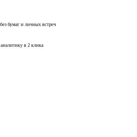
без бумаг и личных встреч
 аналитику в 2 клика