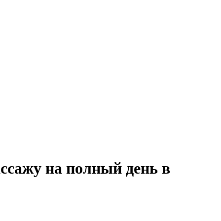
ссажу на полный день в