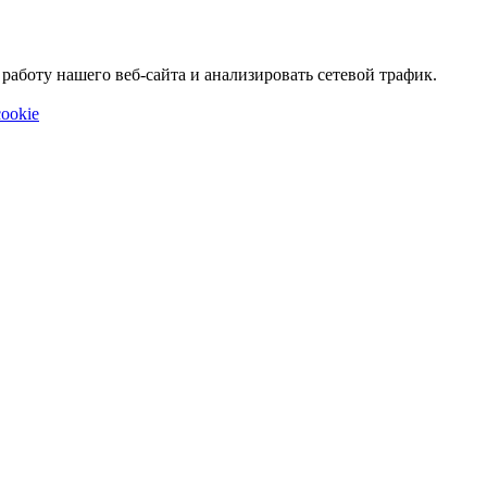
аботу нашего веб-сайта и анализировать сетевой трафик.
ookie