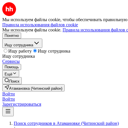
Мы используем файлы cookie, чтобы обеспечивать правильную р
Правила использования файлов cookie
Мы используем файлы cookie.
Правила использования файлов c
Понятно
Ищу сотрудника
Ищу работу
Ищу сотрудника
Ищу сотрудника
Сервисы
Помощь
Ещё
Поиск
Атамановка (Читинский район)
Войти
Войти
Зарегистрироваться
Поиск сотрудников в Атамановке (Читинский район)