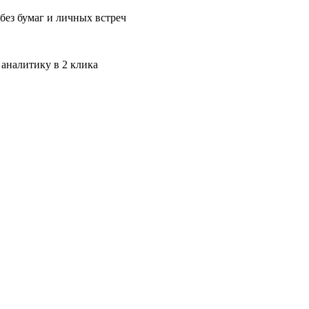
без бумаг и личных встреч
 аналитику в 2 клика