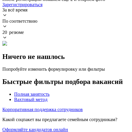
Зарегистрироваться
За всё время
По соответствию
20 резюме
Ничего не нашлось
Попробуйте изменить формулировку или фильтры
Быстрые фильтры подбора вакансий
Полная занятость
Вахтовый метод
Корпоративная поддержка сотрудников
Какой соцпакет вы предлагаете семейным сотрудникам?
Оформляйте кандидатов онлайн