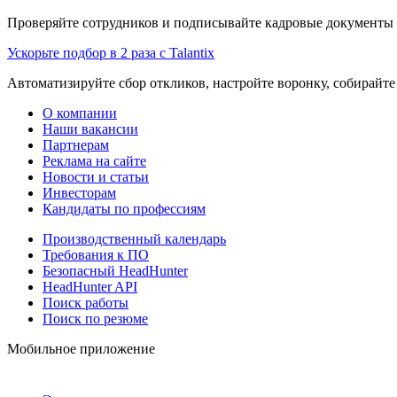
Проверяйте сотрудников и подписывайте кадровые документы 
Ускорьте подбор в 2 раза с Talantix
Автоматизируйте сбор откликов, настройте воронку, собирайте
О компании
Наши вакансии
Партнерам
Реклама на сайте
Новости и статьи
Инвесторам
Кандидаты по профессиям
Производственный календарь
Требования к ПО
Безопасный HeadHunter
HeadHunter API
Поиск работы
Поиск по резюме
Мобильное приложение