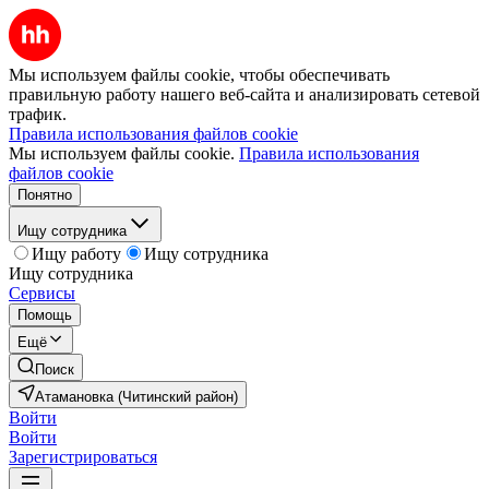
Мы используем файлы cookie, чтобы обеспечивать
правильную работу нашего веб-сайта и анализировать сетевой
трафик.
Правила использования файлов cookie
Мы используем файлы cookie.
Правила использования
файлов cookie
Понятно
Ищу сотрудника
Ищу работу
Ищу сотрудника
Ищу сотрудника
Сервисы
Помощь
Ещё
Поиск
Атамановка (Читинский район)
Войти
Войти
Зарегистрироваться