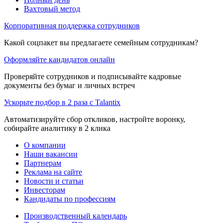
Вахтовый метод
Корпоративная поддержка сотрудников
Какой соцпакет вы предлагаете семейным сотрудникам?
Оформляйте кандидатов онлайн
Проверяйте сотрудников и подписывайте кадровые
документы без бумаг и личных встреч
Ускорьте подбор в 2 раза с Talantix
Автоматизируйте сбор откликов, настройте воронку,
собирайте аналитику в 2 клика
О компании
Наши вакансии
Партнерам
Реклама на сайте
Новости и статьи
Инвесторам
Кандидаты по профессиям
Производственный календарь