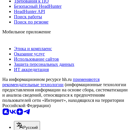
Требования к ПО
Безопасный HeadHunter
HeadHunter API
Поиск работы
Поиск по резюме
Мобильное приложение
Этика и комплаенс
Оказание услуг
Использование сайтов
Защита персональных данных
ИТ аккредитация
На информационном ресурсе hh.ru
применяются
рекомендательные технологии
(информационные технологии
предоставления информации на основе сбора, систематизации
и анализа сведений, относящихся к предпочтениям
пользователей сети «Интернет», находящихся на территории
Российской Федерации)
Русский