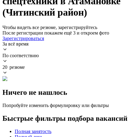
спецтехники в Атамановке
(Читинский район)
Чтобы видеть все резюме, зарегистрируйтесь
После регистрации покажем ещё 3 и откроем фото
Зарегистрироваться
За всё время
По соответствию
20 резюме
Ничего не нашлось
Попробуйте изменить формулировку или фильтры
Быстрые фильтры подбора вакансий
Полная занятость
Полный день