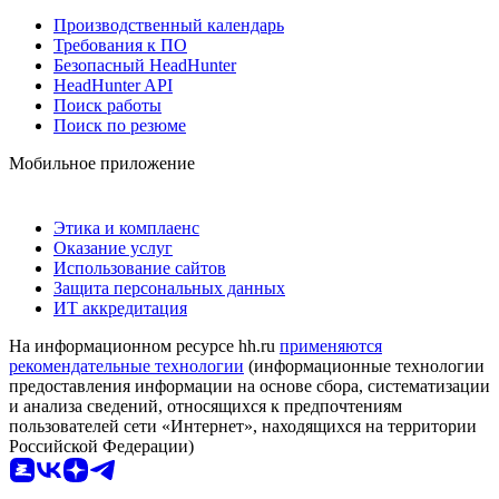
Производственный календарь
Требования к ПО
Безопасный HeadHunter
HeadHunter API
Поиск работы
Поиск по резюме
Мобильное приложение
Этика и комплаенс
Оказание услуг
Использование сайтов
Защита персональных данных
ИТ аккредитация
На информационном ресурсе hh.ru
применяются
рекомендательные технологии
(информационные технологии
предоставления информации на основе сбора, систематизации
и анализа сведений, относящихся к предпочтениям
пользователей сети «Интернет», находящихся на территории
Российской Федерации)