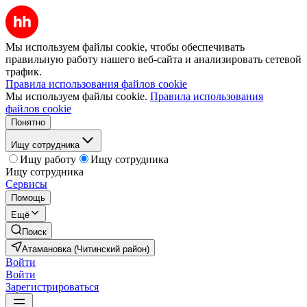
Мы используем файлы cookie, чтобы обеспечивать
правильную работу нашего веб-сайта и анализировать сетевой
трафик.
Правила использования файлов cookie
Мы используем файлы cookie.
Правила использования
файлов cookie
Понятно
Ищу сотрудника
Ищу работу
Ищу сотрудника
Ищу сотрудника
Сервисы
Помощь
Ещё
Поиск
Атамановка (Читинский район)
Войти
Войти
Зарегистрироваться