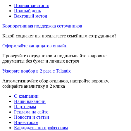
Полная занятость
Полный день
Вахтовый метод
Корпоративная поддержка сотрудников
Какой соцпакет вы предлагаете семейным сотрудникам?
Оформляйте кандидатов онлайн
Проверяйте сотрудников и подписывайте кадровые
документы без бумаг и личных встреч
Ускорьте подбор в 2 раза с Talantix
Автоматизируйте сбор откликов, настройте воронку,
собирайте аналитику в 2 клика
О компании
Наши вакансии
Партнерам
Реклама на сайте
Новости и статьи
Инвесторам
Кандидаты по профессиям