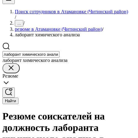
Поиск сотрудников в Атамановке (Читинский район)
/
/
...
резюме в Атамановке (Читинский район)
/
лаборант химического анализа
лаборант химического анализа
Резюме
Найти
Резюме соискателей на
должность лаборанта