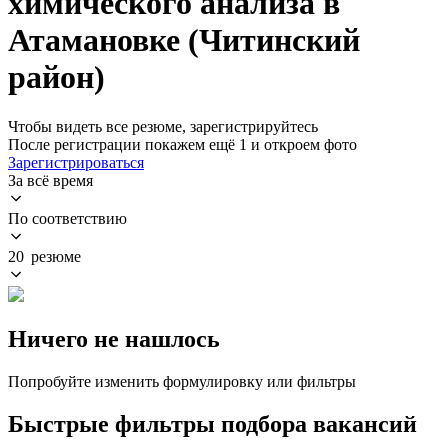
химического анализа в
Атамановке (Читинский
район)
Чтобы видеть все резюме, зарегистрируйтесь
После регистрации покажем ещё 1 и откроем фото
Зарегистрироваться
За всё время
По соответствию
20 резюме
Ничего не нашлось
Попробуйте изменить формулировку или фильтры
Быстрые фильтры подбора вакансий