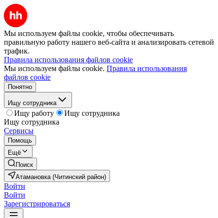
Мы используем файлы cookie, чтобы обеспечивать
правильную работу нашего веб-сайта и анализировать сетевой
трафик.
Правила использования файлов cookie
Мы используем файлы cookie.
Правила использования
файлов cookie
Понятно
Ищу сотрудника
Ищу работу
Ищу сотрудника
Ищу сотрудника
Сервисы
Помощь
Ещё
Поиск
Атамановка (Читинский район)
Войти
Войти
Зарегистрироваться