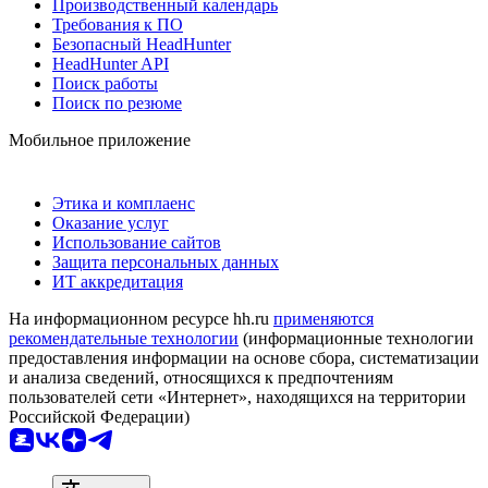
Производственный календарь
Требования к ПО
Безопасный HeadHunter
HeadHunter API
Поиск работы
Поиск по резюме
Мобильное приложение
Этика и комплаенс
Оказание услуг
Использование сайтов
Защита персональных данных
ИТ аккредитация
На информационном ресурсе hh.ru
применяются
рекомендательные технологии
(информационные технологии
предоставления информации на основе сбора, систематизации
и анализа сведений, относящихся к предпочтениям
пользователей сети «Интернет», находящихся на территории
Российской Федерации)