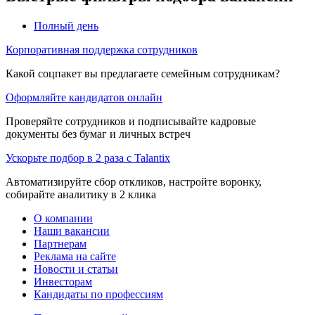
Полный день
Корпоративная поддержка сотрудников
Какой соцпакет вы предлагаете семейным сотрудникам?
Оформляйте кандидатов онлайн
Проверяйте сотрудников и подписывайте кадровые
документы без бумаг и личных встреч
Ускорьте подбор в 2 раза с Talantix
Автоматизируйте сбор откликов, настройте воронку,
собирайте аналитику в 2 клика
О компании
Наши вакансии
Партнерам
Реклама на сайте
Новости и статьи
Инвесторам
Кандидаты по профессиям