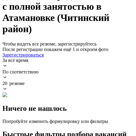
с полной занятостью в
Атамановке (Читинский
район)
Чтобы видеть все резюме, зарегистрируйтесь
После регистрации покажем ещё 1 и откроем фото
Зарегистрироваться
За всё время
По соответствию
20 резюме
Ничего не нашлось
Попробуйте изменить формулировку или фильтры
Быстрые фильтры подбора вакансий