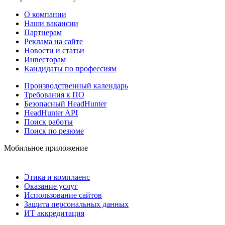
О компании
Наши вакансии
Партнерам
Реклама на сайте
Новости и статьи
Инвесторам
Кандидаты по профессиям
Производственный календарь
Требования к ПО
Безопасный HeadHunter
HeadHunter API
Поиск работы
Поиск по резюме
Мобильное приложение
Этика и комплаенс
Оказание услуг
Использование сайтов
Защита персональных данных
ИТ аккредитация