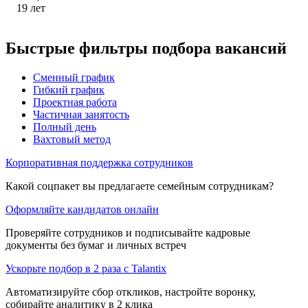
19
лет
Быстрые фильтры подбора вакансий
Сменный график
Гибкий график
Проектная работа
Частичная занятость
Полный день
Вахтовый метод
Корпоративная поддержка сотрудников
Какой соцпакет вы предлагаете семейным сотрудникам?
Оформляйте кандидатов онлайн
Проверяйте сотрудников и подписывайте кадровые
документы без бумаг и личных встреч
Ускорьте подбор в 2 раза с Talantix
Автоматизируйте сбор откликов, настройте воронку,
собирайте аналитику в 2 клика