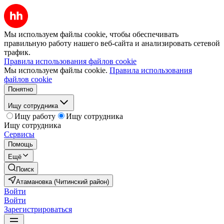
Мы используем файлы cookie, чтобы обеспечивать
правильную работу нашего веб-сайта и анализировать сетевой
трафик.
Правила использования файлов cookie
Мы используем файлы cookie.
Правила использования
файлов cookie
Понятно
Ищу сотрудника
Ищу работу
Ищу сотрудника
Ищу сотрудника
Сервисы
Помощь
Ещё
Поиск
Атамановка (Читинский район)
Войти
Войти
Зарегистрироваться