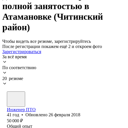
полной занятостью в
Атамановке (Читинский
район)
Чтобы видеть все резюме, зарегистрируйтесь
После регистрации покажем ещё 2 и откроем фото
Зарегистрироваться
За всё время
По соответствию
20 резюме
Инженер ПТО
41
год
•
Обновлено
26 февраля 2018
50 000
₽
Общий опыт