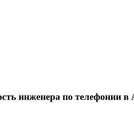
ость инженера по телефонии в