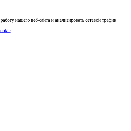
аботу нашего веб-сайта и анализировать сетевой трафик.
ookie