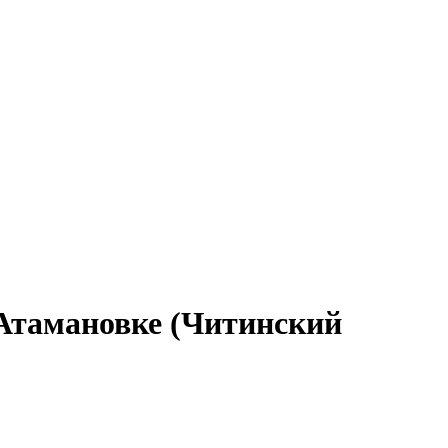
 Атамановке (Читинский