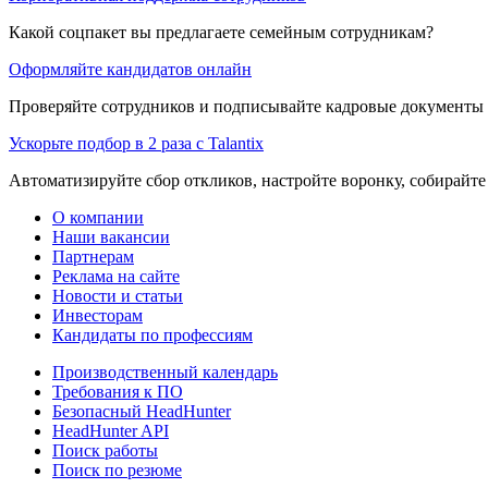
Какой соцпакет вы предлагаете семейным сотрудникам?
Оформляйте кандидатов онлайн
Проверяйте сотрудников и подписывайте кадровые документы 
Ускорьте подбор в 2 раза с Talantix
Автоматизируйте сбор откликов, настройте воронку, собирайте
О компании
Наши вакансии
Партнерам
Реклама на сайте
Новости и статьи
Инвесторам
Кандидаты по профессиям
Производственный календарь
Требования к ПО
Безопасный HeadHunter
HeadHunter API
Поиск работы
Поиск по резюме