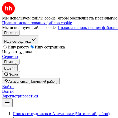
Мы используем файлы cookie, чтобы обеспечивать правильную р
Правила использования файлов cookie
Мы используем файлы cookie.
Правила использования файлов c
Понятно
Ищу сотрудника
Ищу работу
Ищу сотрудника
Ищу сотрудника
Сервисы
Помощь
Ещё
Поиск
Атамановка (Читинский район)
Войти
Войти
Зарегистрироваться
Поиск сотрудников в Атамановке (Читинский район)