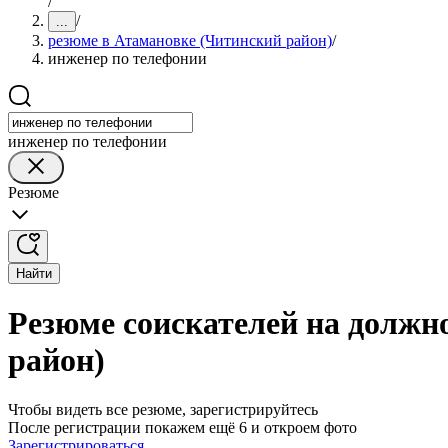
/
/
...
резюме в Атамановке (Читинский район)
/
инженер по телефонии
инженер по телефонии
Резюме
Найти
Резюме соискателей на должн
район)
Чтобы видеть все резюме, зарегистрируйтесь
После регистрации покажем ещё 6 и откроем фото
Зарегистрироваться