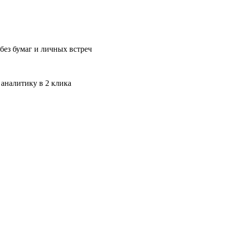
без бумаг и личных встреч
 аналитику в 2 клика