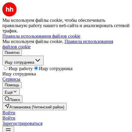
Мы используем файлы cookie, чтобы обеспечивать
правильную работу нашего веб-сайта и анализировать сетевой
трафик.
Правила использования файлов cookie
Мы используем файлы cookie.
Правила использования
файлов cookie
Понятно
Ищу сотрудника
Ищу работу
Ищу сотрудника
Ищу сотрудника
Сервисы
Помощь
Ещё
Поиск
Атамановка (Читинский район)
Войти
Войти
Зарегистрироваться