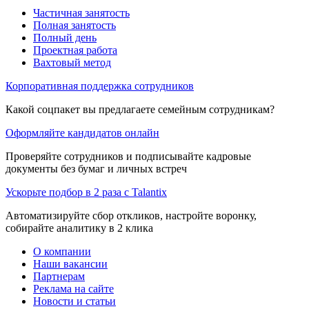
Частичная занятость
Полная занятость
Полный день
Проектная работа
Вахтовый метод
Корпоративная поддержка сотрудников
Какой соцпакет вы предлагаете семейным сотрудникам?
Оформляйте кандидатов онлайн
Проверяйте сотрудников и подписывайте кадровые
документы без бумаг и личных встреч
Ускорьте подбор в 2 раза с Talantix
Автоматизируйте сбор откликов, настройте воронку,
собирайте аналитику в 2 клика
О компании
Наши вакансии
Партнерам
Реклама на сайте
Новости и статьи