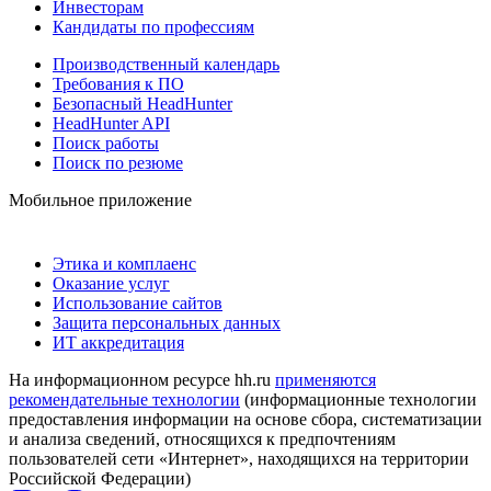
Инвесторам
Кандидаты по профессиям
Производственный календарь
Требования к ПО
Безопасный HeadHunter
HeadHunter API
Поиск работы
Поиск по резюме
Мобильное приложение
Этика и комплаенс
Оказание услуг
Использование сайтов
Защита персональных данных
ИТ аккредитация
На информационном ресурсе hh.ru
применяются
рекомендательные технологии
(информационные технологии
предоставления информации на основе сбора, систематизации
и анализа сведений, относящихся к предпочтениям
пользователей сети «Интернет», находящихся на территории
Российской Федерации)