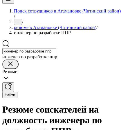
Поиск сотрудников в Атамановке (Читинский район)
/
/
...
резюме в Атамановке (Читинский район)
/
инженер по разработке ППР
инженер по разработке ппр
Резюме
Найти
Резюме соискателей на
должность инженера по