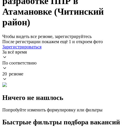
разработке ППР в
Атамановке (Читинский
район)
Чтобы видеть все резюме, зарегистрируйтесь
После регистрации покажем ещё 1 и откроем фото
Зарегистрироваться
За всё время
По соответствию
20 резюме
Ничего не нашлось
Попробуйте изменить формулировку или фильтры
Быстрые фильтры подбора вакансий